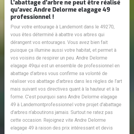
L’abattage d’arbre ne peut être réalisé
qu’avec Andre Delorme elagage 49
professionnel !
Pour votre entourage à Landemont dans le 49270,
vous êtes déterminé à abattre vos arbres qui
dérangent vos entourages. Vous avez bien fait
puisque ça illumine aussi votre habitat, et permet à
vos voisins de respirer un peu. Andre Delorme
elagage 49qui est un ensemble de professionnel en
abattage d’arbres vous confirme sa volonté de
réaliser vos abattage d’arbres dans les règles de l’art
mais suivant vos directives quant à la hauteur et à la
forme. C’est pourquoi sans Andre Delorme elagage
49 à Landemontprofessionnel votre projet d’abattage
d’arbres n’aboutirons jamais. Surtout ne ratez pas
cette occasion. Rejoignez vite Andre Delorme
elagage 49 à raison des prix intéressant et devis