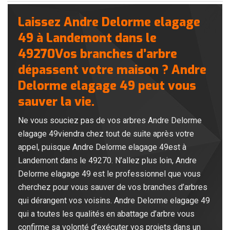
Laissez Andre Delorme elagage
49 à Landemont dans le
49270Vos branches d’arbre
dépassent votre maison ? Andre
Delorme elagage 49 peut vous
sauver la vie.
Ne vous souciez pas de vos arbres Andre Delorme
elagage 49viendra chez tout de suite après votre
appel, puisque Andre Delorme elagage 49est à
Landemont dans le 49270. N’allez plus loin, Andre
Delorme elagage 49 est le professionnel que vous
cherchez pour vous sauver de vos branches d’arbres
qui dérangent vos voisins. Andre Delorme elagage 49
qui a toutes les qualités en abattage d’arbre vous
confirme sa volonté d’exécuter vos projets dans un