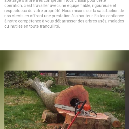
abattage d arbre très compétitif. Nous choisir pour cette
opération, c’est travailler avec une équipe fiable, rigoureuse et
respectueux de votre propriété. Nous misons sur la satisfaction de
nos clients en offrant une prestation à la hauteur. Faites confiance
à notre compétence à vous débarrasser des arbres usés, malades
ou inutiles en toute tranquillité.