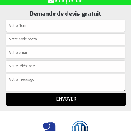
indisponible
Demande de devis gratuit