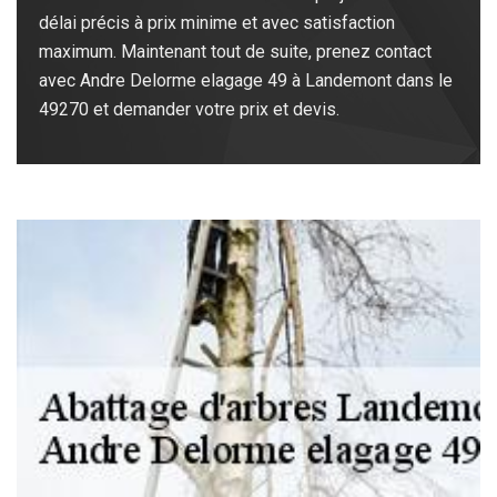
délai précis à prix minime et avec satisfaction
maximum. Maintenant tout de suite, prenez contact
avec Andre Delorme elagage 49 à Landemont dans le
49270 et demander votre prix et devis.