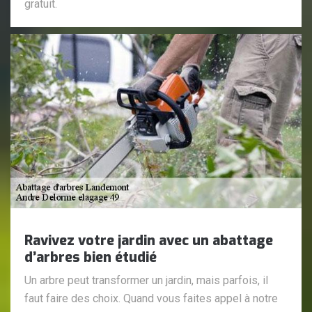
gratuit.
Ravivez votre jardin avec un abattage
d’arbres bien étudié
Un arbre peut transformer un jardin, mais parfois, il
faut faire des choix. Quand vous faites appel à notre