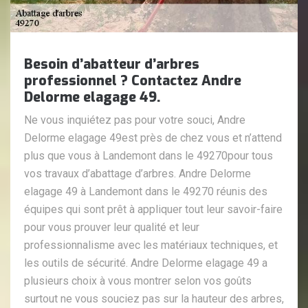
Besoin d’abatteur d’arbres
professionnel ? Contactez Andre
Delorme elagage 49.
Ne vous inquiétez pas pour votre souci, Andre
Delorme elagage 49est près de chez vous et n’attend
plus que vous à Landemont dans le 49270pour tous
vos travaux d’abattage d’arbres. Andre Delorme
elagage 49 à Landemont dans le 49270 réunis des
équipes qui sont prêt à appliquer tout leur savoir-faire
pour vous prouver leur qualité et leur
professionnalisme avec les matériaux techniques, et
les outils de sécurité. Andre Delorme elagage 49 a
plusieurs choix à vous montrer selon vos goûts
surtout ne vous souciez pas sur la hauteur des arbres,