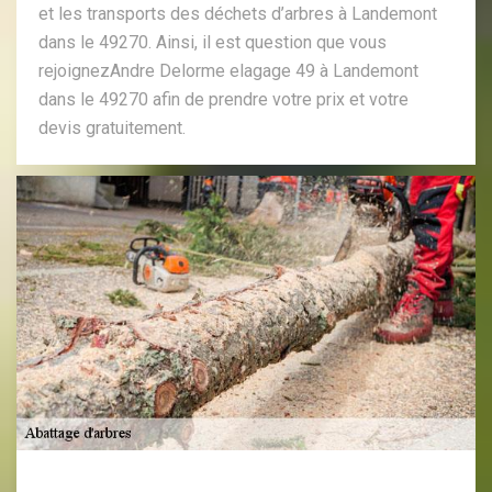
et les transports des déchets d’arbres à Landemont
dans le 49270. Ainsi, il est question que vous
rejoignezAndre Delorme elagage 49 à Landemont
dans le 49270 afin de prendre votre prix et votre
devis gratuitement.