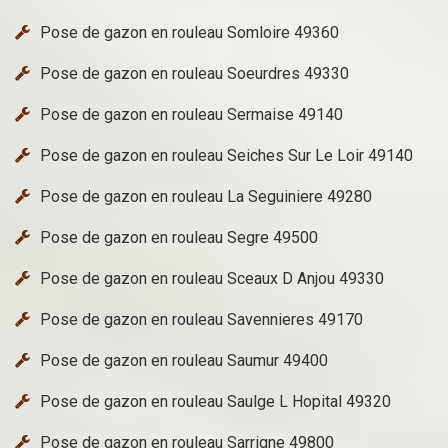
Pose de gazon en rouleau Somloire 49360
Pose de gazon en rouleau Soeurdres 49330
Pose de gazon en rouleau Sermaise 49140
Pose de gazon en rouleau Seiches Sur Le Loir 49140
Pose de gazon en rouleau La Seguiniere 49280
Pose de gazon en rouleau Segre 49500
Pose de gazon en rouleau Sceaux D Anjou 49330
Pose de gazon en rouleau Savennieres 49170
Pose de gazon en rouleau Saumur 49400
Pose de gazon en rouleau Saulge L Hopital 49320
Pose de gazon en rouleau Sarrigne 49800