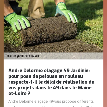
Andre Delorme elagage 49 Jardinier
pour pose de pelouse en rouleau
respecte-t-il le délai de réalisation de
vos projets dans le 49 dans le Maine-
et-Loire ?
Andre Delorme elagage 49vous propose différents