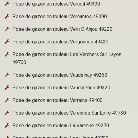
Pose de gazon en rouleau Vernoil 49390
Pose de gazon en rouleau Vernantes 49390
Pose de gazon en rouleau Vern D Anjou 49220
Pose de gazon en rouleau Vergonnes 49420
Pose de gazon en rouleau Les Verchers Sur Layon
49700
Pose de gazon en rouleau Vaudelnay 49260
Pose de gazon en rouleau Vauchretien 49320
Pose de gazon en rouleau Varrains 49400
Pose de gazon en rouleau Varennes Sur Loire 49730
Pose de gazon en rouleau La Varenne 49270