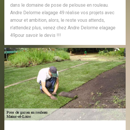
dans le domaine de pose de pelouse en rouleau.
Andre Delorme elagage 49 réalise vos projets avec
amour et ambition, alors, le reste vous attends,
n’attendez plus, venez chez Andre Delorme elagage
49pour savoir le devis !!!