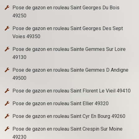
Pose de gazon en rouleau Saint Georges Du Bois
49250
Pose de gazon en rouleau Saint Georges Des Sept
Voies 49350
Pose de gazon en rouleau Sainte Gemmes Sur Loire
49130
Pose de gazon en rouleau Sainte Gemmes D Andigne
49500
Pose de gazon en rouleau Saint Florent Le Vieil 49410
Pose de gazon en rouleau Saint Ellier 49320
Pose de gazon en rouleau Saint Cyr En Bourg 49260
Pose de gazon en rouleau Saint Crespin Sur Moine
49230