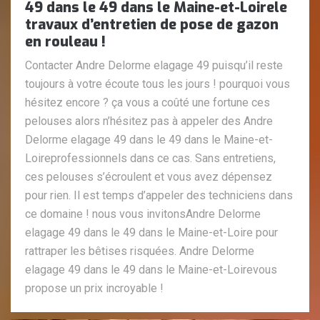
49 dans le 49 dans le Maine-et-Loirele
travaux d’entretien de pose de gazon
en rouleau !
Contacter Andre Delorme elagage 49 puisqu’il reste
toujours à votre écoute tous les jours ! pourquoi vous
hésitez encore ? ça vous a coûté une fortune ces
pelouses alors n’hésitez pas à appeler des Andre
Delorme elagage 49 dans le 49 dans le Maine-et-
Loireprofessionnels dans ce cas. Sans entretiens,
ces pelouses s’écroulent et vous avez dépensez
pour rien. Il est temps d’appeler des techniciens dans
ce domaine ! nous vous invitonsAndre Delorme
elagage 49 dans le 49 dans le Maine-et-Loire pour
rattraper les bêtises risquées. Andre Delorme
elagage 49 dans le 49 dans le Maine-et-Loirevous
propose un prix incroyable !