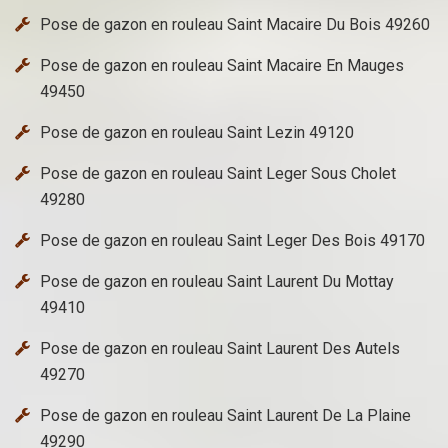
Pose de gazon en rouleau Saint Macaire Du Bois 49260
Pose de gazon en rouleau Saint Macaire En Mauges
49450
Pose de gazon en rouleau Saint Lezin 49120
Pose de gazon en rouleau Saint Leger Sous Cholet
49280
Pose de gazon en rouleau Saint Leger Des Bois 49170
Pose de gazon en rouleau Saint Laurent Du Mottay
49410
Pose de gazon en rouleau Saint Laurent Des Autels
49270
Pose de gazon en rouleau Saint Laurent De La Plaine
49290