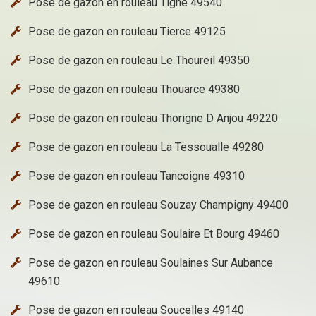
Pose de gazon en rouleau Tigne 49540
Pose de gazon en rouleau Tierce 49125
Pose de gazon en rouleau Le Thoureil 49350
Pose de gazon en rouleau Thouarce 49380
Pose de gazon en rouleau Thorigne D Anjou 49220
Pose de gazon en rouleau La Tessoualle 49280
Pose de gazon en rouleau Tancoigne 49310
Pose de gazon en rouleau Souzay Champigny 49400
Pose de gazon en rouleau Soulaire Et Bourg 49460
Pose de gazon en rouleau Soulaines Sur Aubance
49610
Pose de gazon en rouleau Soucelles 49140