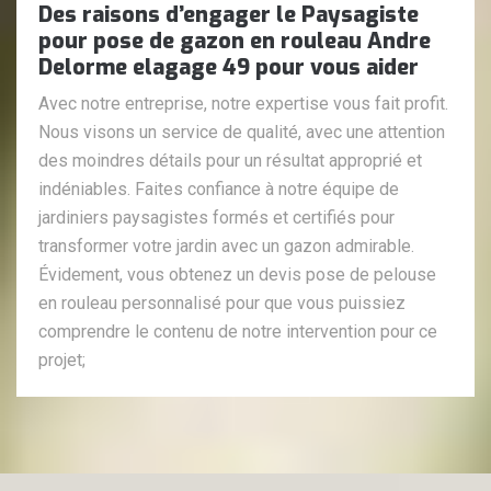
Des raisons d’engager le Paysagiste
pour pose de gazon en rouleau Andre
Delorme elagage 49 pour vous aider
Avec notre entreprise, notre expertise vous fait profit.
Nous visons un service de qualité, avec une attention
des moindres détails pour un résultat approprié et
indéniables. Faites confiance à notre équipe de
jardiniers paysagistes formés et certifiés pour
transformer votre jardin avec un gazon admirable.
Évidement, vous obtenez un devis pose de pelouse
en rouleau personnalisé pour que vous puissiez
comprendre le contenu de notre intervention pour ce
projet;