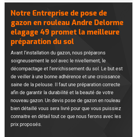
Notre Entreprise de pose de
gazon en rouleau Andre Delorme
elagage 49 promet la meilleure
préparation du sol
Avant l’installation du gazon, nous préparons
soigneusement le sol avec le nivellement, le
décompactage et l’enrichissement du sol. Le but est
de veiller à une bonne adhérence et une croissance
saine de la pelouse. Il faut une préparation correcte
afin de garantir la durabilité et la beauté de votre
nouveau gazon. Un devis pose de gazon en rouleau
bien détaillé vous sera livré pour que vous puissiez
connaitre en détail tout ce que nous ferons avec les
prix proposés.