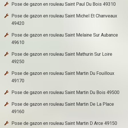
Pose de gazon en rouleau Saint Paul Du Bois 49310
Pose de gazon en rouleau Saint Michel Et Chanveaux
49420
Pose de gazon en rouleau Saint Melaine Sur Aubance
49610
Pose de gazon en rouleau Saint Mathurin Sur Loire
49250
Pose de gazon en rouleau Saint Martin Du Fouilloux
49170
Pose de gazon en rouleau Saint Martin Du Bois 49500
Pose de gazon en rouleau Saint Martin De La Place
49160
Pose de gazon en rouleau Saint Martin D Arce 49150