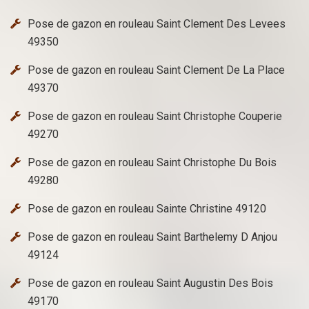
Pose de gazon en rouleau Saint Clement Des Levees
49350
Pose de gazon en rouleau Saint Clement De La Place
49370
Pose de gazon en rouleau Saint Christophe Couperie
49270
Pose de gazon en rouleau Saint Christophe Du Bois
49280
Pose de gazon en rouleau Sainte Christine 49120
Pose de gazon en rouleau Saint Barthelemy D Anjou
49124
Pose de gazon en rouleau Saint Augustin Des Bois
49170