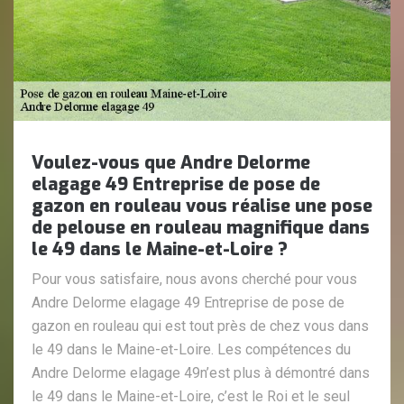
Voulez-vous que Andre Delorme
elagage 49 Entreprise de pose de
gazon en rouleau vous réalise une pose
de pelouse en rouleau magnifique dans
le 49 dans le Maine-et-Loire ?
Pour vous satisfaire, nous avons cherché pour vous
Andre Delorme elagage 49 Entreprise de pose de
gazon en rouleau qui est tout près de chez vous dans
le 49 dans le Maine-et-Loire. Les compétences du
Andre Delorme elagage 49n’est plus à démontré dans
le 49 dans le Maine-et-Loire, c’est le Roi et le seul