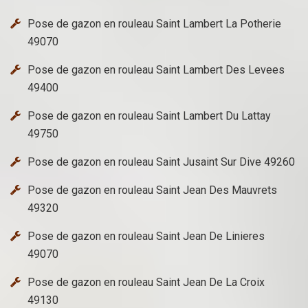
Pose de gazon en rouleau Saint Lambert La Potherie
49070
Pose de gazon en rouleau Saint Lambert Des Levees
49400
Pose de gazon en rouleau Saint Lambert Du Lattay
49750
Pose de gazon en rouleau Saint Jusaint Sur Dive 49260
Pose de gazon en rouleau Saint Jean Des Mauvrets
49320
Pose de gazon en rouleau Saint Jean De Linieres
49070
Pose de gazon en rouleau Saint Jean De La Croix
49130