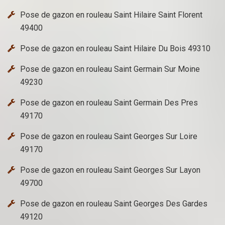
Pose de gazon en rouleau Saint Hilaire Saint Florent
49400
Pose de gazon en rouleau Saint Hilaire Du Bois 49310
Pose de gazon en rouleau Saint Germain Sur Moine
49230
Pose de gazon en rouleau Saint Germain Des Pres
49170
Pose de gazon en rouleau Saint Georges Sur Loire
49170
Pose de gazon en rouleau Saint Georges Sur Layon
49700
Pose de gazon en rouleau Saint Georges Des Gardes
49120