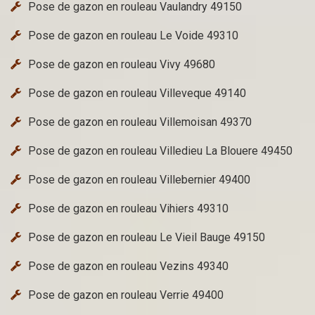
Pose de gazon en rouleau Vaulandry 49150
Pose de gazon en rouleau Le Voide 49310
Pose de gazon en rouleau Vivy 49680
Pose de gazon en rouleau Villeveque 49140
Pose de gazon en rouleau Villemoisan 49370
Pose de gazon en rouleau Villedieu La Blouere 49450
Pose de gazon en rouleau Villebernier 49400
Pose de gazon en rouleau Vihiers 49310
Pose de gazon en rouleau Le Vieil Bauge 49150
Pose de gazon en rouleau Vezins 49340
Pose de gazon en rouleau Verrie 49400