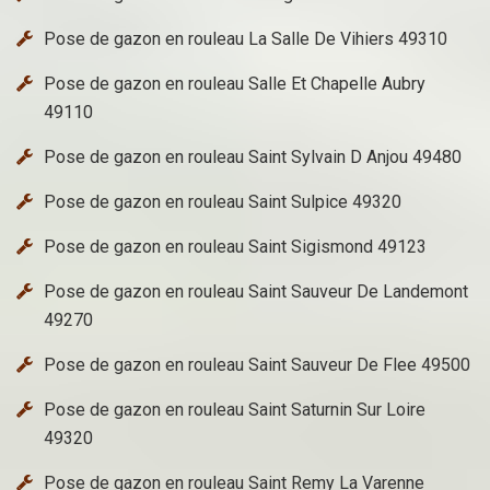
Pose de gazon en rouleau La Salle De Vihiers 49310
Pose de gazon en rouleau Salle Et Chapelle Aubry
49110
Pose de gazon en rouleau Saint Sylvain D Anjou 49480
Pose de gazon en rouleau Saint Sulpice 49320
Pose de gazon en rouleau Saint Sigismond 49123
Pose de gazon en rouleau Saint Sauveur De Landemont
49270
Pose de gazon en rouleau Saint Sauveur De Flee 49500
Pose de gazon en rouleau Saint Saturnin Sur Loire
49320
Pose de gazon en rouleau Saint Remy La Varenne