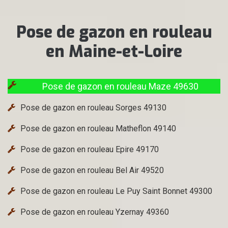
Pose de gazon en rouleau
en Maine-et-Loire
Pose de gazon en rouleau Maze 49630
Pose de gazon en rouleau Sorges 49130
Pose de gazon en rouleau Matheflon 49140
Pose de gazon en rouleau Epire 49170
Pose de gazon en rouleau Bel Air 49520
Pose de gazon en rouleau Le Puy Saint Bonnet 49300
Pose de gazon en rouleau Yzernay 49360