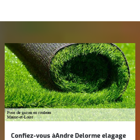
Confiez-vous àAndre Delorme elagage