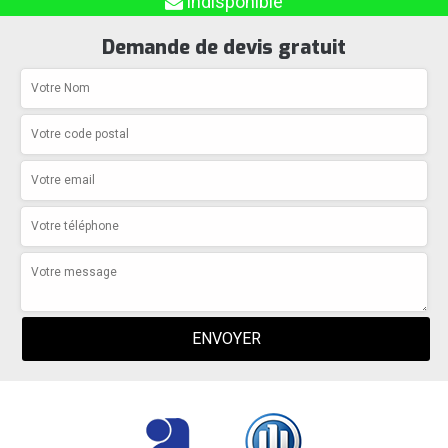
indisponible
Demande de devis gratuit