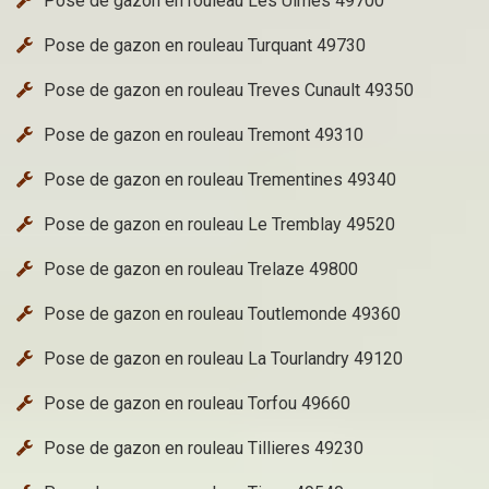
Pose de gazon en rouleau Les Ulmes 49700
Pose de gazon en rouleau Turquant 49730
Pose de gazon en rouleau Treves Cunault 49350
Pose de gazon en rouleau Tremont 49310
Pose de gazon en rouleau Trementines 49340
Pose de gazon en rouleau Le Tremblay 49520
Pose de gazon en rouleau Trelaze 49800
Pose de gazon en rouleau Toutlemonde 49360
Pose de gazon en rouleau La Tourlandry 49120
Pose de gazon en rouleau Torfou 49660
Pose de gazon en rouleau Tillieres 49230