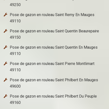
49250
Pose de gazon en rouleau Saint Remy En Mauges
49110
Pose de gazon en rouleau Saint Quentin Beaurepaire
49150
Pose de gazon en rouleau Saint Quentin En Mauges
49110
Pose de gazon en rouleau Saint Pierre Montlimart
49110
Pose de gazon en rouleau Saint Philbert En Mauges
49600
Pose de gazon en rouleau Saint Philbert Du Peuple
49160