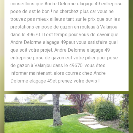
conseillons que Andre Delorme elagage 49 entreprise
pose de est le bon ! ne cherchez plus car vous ne
trouvez pas mieux ailleurs tant sur le prix que sur les
prestations en pose de gazon en rouleau à Valanjou
dans le 49670. Il est temps pour vous de savoir que
Andre Delorme elagage 49peut vous satisfaire quel
que soit votre projet, Andre Delorme elagage 49
entreprise pose de gazon est votre pilier pour pose
de gazon à Valanjou dans le 49670. vous êtes
informer maintenant, alors courrez chez Andre
Delorme elagage 49et prenez votre devis !