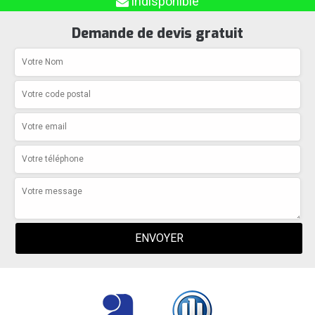
indisponible
Demande de devis gratuit