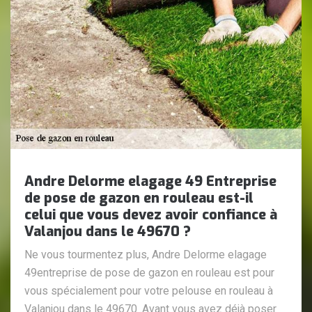
Andre Delorme elagage 49 Entreprise
de pose de gazon en rouleau est-il
celui que vous devez avoir confiance à
Valanjou dans le 49670 ?
Ne vous tourmentez plus, Andre Delorme elagage
49entreprise de pose de gazon en rouleau est pour
vous spécialement pour votre pelouse en rouleau à
Valanjou dans le 49670 .Avant vous avez déjà poser