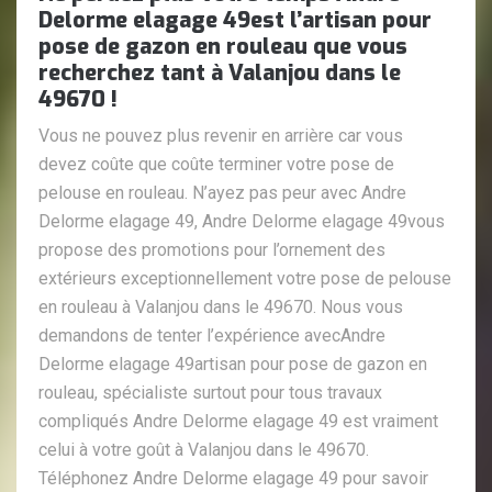
Delorme elagage 49est l’artisan pour
pose de gazon en rouleau que vous
recherchez tant à Valanjou dans le
49670 !
Vous ne pouvez plus revenir en arrière car vous
devez coûte que coûte terminer votre pose de
pelouse en rouleau. N’ayez pas peur avec Andre
Delorme elagage 49, Andre Delorme elagage 49vous
propose des promotions pour l’ornement des
extérieurs exceptionnellement votre pose de pelouse
en rouleau à Valanjou dans le 49670. Nous vous
demandons de tenter l’expérience avecAndre
Delorme elagage 49artisan pour pose de gazon en
rouleau, spécialiste surtout pour tous travaux
compliqués Andre Delorme elagage 49 est vraiment
celui à votre goût à Valanjou dans le 49670.
Téléphonez Andre Delorme elagage 49 pour savoir