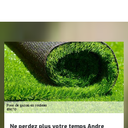
Ne perdez plus votre temps Andre