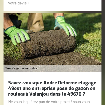
votre devis !
Savez-vousque Andre Delorme elagage
49est une entreprise pose de gazon en
rouleauà Valanjou dans le 49670 ?
Ne vous inquiétez pas de votre projet ! nous vous