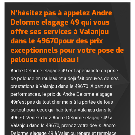
N’hésitez pas à appelez Andre
Delorme elagage 49 qui vous
offre ses services à Valanjou
dans le 49670pour des prix
exceptionnels pour votre pose de
pelouse en rouleau !
Andre Delorme elagage 49 est spécialiste en pose
de pelouse en rouleau et a déjà fait preuves de ses
prestations à Valanjou dans le 49670. A part ses
performances, le prix du Andre Delorme elagage
49n’est pas du tout cher mais à la portée de tous
surtout pour ceux qui habitent à Valanjou dans le
49670. Venez chez Andre Delorme elagage 49 à
Valanjou dans le 49670, prenez votre devis. Andre
Delorme elagage 49 à Valanjou répare et remplace