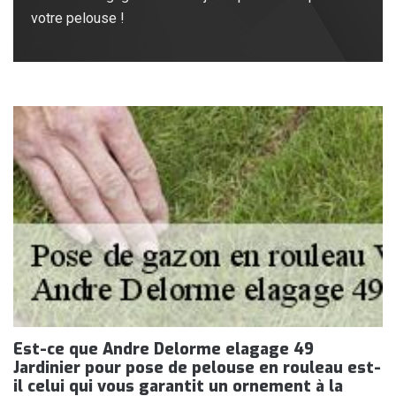
votre pelouse !
Est-ce que Andre Delorme elagage 49
Jardinier pour pose de pelouse en rouleau est-
il celui qui vous garantit un ornement à la