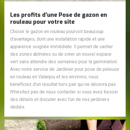
Les profits d’une Pose de gazon en
rouleau pour votre site
Choisir le gazon en rouleau pourvoit beaucoup
d’avantages, dont une installation rapide et une
apparence soignée immédiate. Il permet de cacher
des zones abîmées ou de créer un nouvel espace
vert sans attendre des semaines pour la germination.
Avec notre service de Jardinier pour pose de pelouse
en rouleau en Valanjou et les environs, vous
bénéficiez d’un résultat hors pair qui ne décevra pas.
N’hésitez pas de nous contacter si vous avez besoin
des détails et discuter avec l’un de nos jardiniers
dédiés.