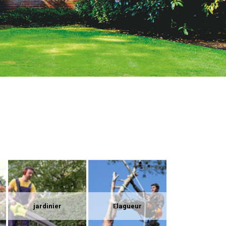
jardinier
Elagueur