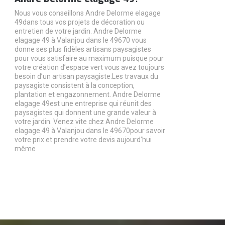
Nous vous conseillons Andre Delorme elagage
49dans tous vos projets de décoration ou
entretien de votre jardin. Andre Delorme
elagage 49 à Valanjou dans le 49670 vous
donne ses plus fidèles artisans paysagistes
pour vous satisfaire au maximum puisque pour
votre création d’espace vert vous avez toujours
besoin d’un artisan paysagiste.Les travaux du
paysagiste consistent à la conception,
plantation et engazonnement. Andre Delorme
elagage 49est une entreprise qui réunit des
paysagistes qui donnent une grande valeur à
votre jardin. Venez vite chez Andre Delorme
elagage 49 à Valanjou dans le 49670pour savoir
votre prix et prendre votre devis aujourd’hui
même