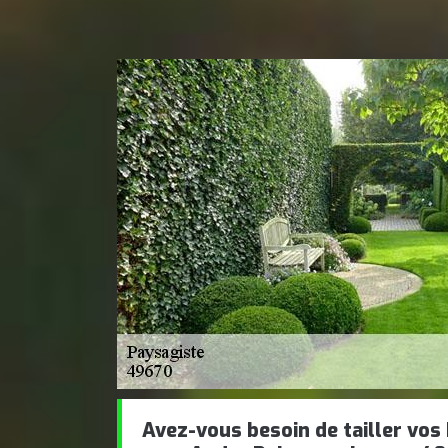
Avez-vous besoin de tailler vos 