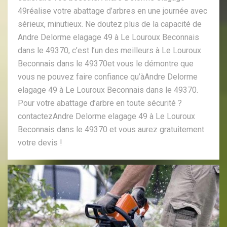
49réalise votre abattage d’arbres en une journée avec
sérieux, minutieux. Ne doutez plus de la capacité de
Andre Delorme elagage 49 à Le Louroux Beconnais
dans le 49370, c’est l’un des meilleurs à Le Louroux
Beconnais dans le 49370et vous le démontre que
vous ne pouvez faire confiance qu’àAndre Delorme
elagage 49 à Le Louroux Beconnais dans le 49370.
Pour votre abattage d’arbre en toute sécurité ?
contactezAndre Delorme elagage 49 à Le Louroux
Beconnais dans le 49370 et vous aurez gratuitement
votre devis !