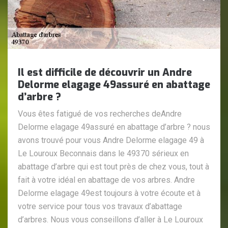
Il est difficile de découvrir un Andre
Delorme elagage 49assuré en abattage
d’arbre ?
Vous êtes fatigué de vos recherches deAndre
Delorme elagage 49assuré en abattage d’arbre ? nous
avons trouvé pour vous Andre Delorme elagage 49 à
Le Louroux Beconnais dans le 49370 sérieux en
abattage d’arbre qui est tout près de chez vous, tout à
fait à votre idéal en abattage de vos arbres. Andre
Delorme elagage 49est toujours à votre écoute et à
votre service pour tous vos travaux d’abattage
d’arbres. Nous vous conseillons d’aller à Le Louroux