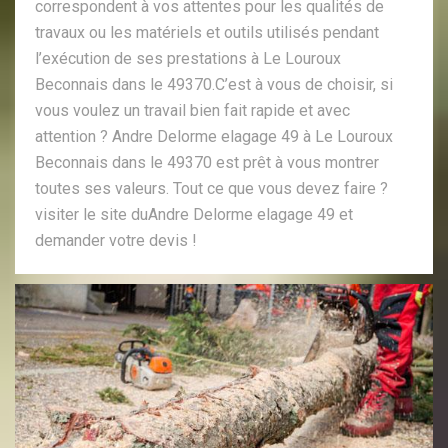
correspondent à vos attentes pour les qualités de
travaux ou les matériels et outils utilisés pendant
l’exécution de ses prestations à Le Louroux
Beconnais dans le 49370.C’est à vous de choisir, si
vous voulez un travail bien fait rapide et avec
attention ? Andre Delorme elagage 49 à Le Louroux
Beconnais dans le 49370 est prêt à vous montrer
toutes ses valeurs. Tout ce que vous devez faire ?
visiter le site duAndre Delorme elagage 49 et
demander votre devis !