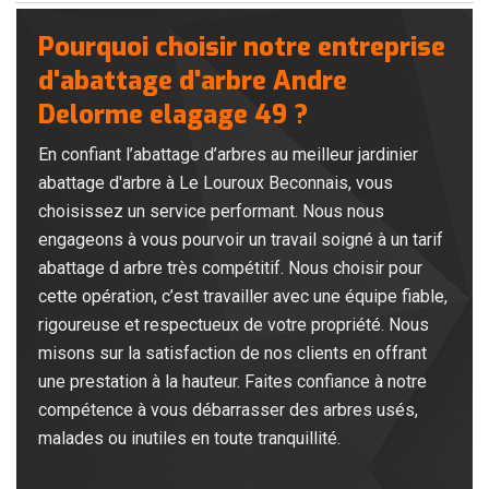
Pourquoi choisir notre entreprise
d'abattage d'arbre Andre
Delorme elagage 49 ?
En confiant l’abattage d’arbres au meilleur jardinier
abattage d'arbre à Le Louroux Beconnais, vous
choisissez un service performant. Nous nous
engageons à vous pourvoir un travail soigné à un tarif
abattage d arbre très compétitif. Nous choisir pour
cette opération, c’est travailler avec une équipe fiable,
rigoureuse et respectueux de votre propriété. Nous
misons sur la satisfaction de nos clients en offrant
une prestation à la hauteur. Faites confiance à notre
compétence à vous débarrasser des arbres usés,
malades ou inutiles en toute tranquillité.