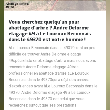
Vous cherchez quelqu’un pour
abattage d’arbre ? Andre Delorme
elagage 49 à Le Louroux Beconnais
dans le 49370 est votre homme !
ALe Louroux Beconnais dans le 49370c’est un peu
difficile de trouver Andre Delorme elagage
49spécialiste en abattage d’arbre mais nous avons
rencontré Andre Delorme elagage 49très
professionnel en abattage d’arbre àLe Louroux
Beconnais dans le 49370qui a déjà des années
d’expériences avant àLe Louroux Beconnais dans le
49370. Andre Delorme elagage 49 à Le Louroux
Beconnais dans le 49370 est celui que vous
recherchez surtout que ses prestations