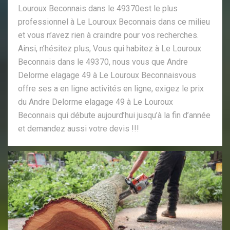
Louroux Beconnais dans le 49370est le plus
professionnel à Le Louroux Beconnais dans ce milieu
et vous n’avez rien à craindre pour vos recherches.
Ainsi, n’hésitez plus, Vous qui habitez à Le Louroux
Beconnais dans le 49370, nous vous que Andre
Delorme elagage 49 à Le Louroux Beconnaisvous
offre ses a en ligne activités en ligne, exigez le prix
du Andre Delorme elagage 49 à Le Louroux
Beconnais qui débute aujourd’hui jusqu’à la fin d’année
et demandez aussi votre devis !!!