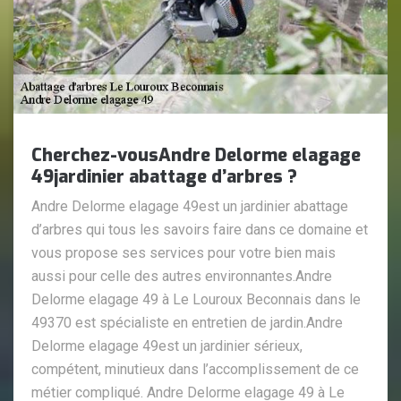
Cherchez-vousAndre Delorme elagage
49jardinier abattage d’arbres ?
Andre Delorme elagage 49est un jardinier abattage
d’arbres qui tous les savoirs faire dans ce domaine et
vous propose ses services pour votre bien mais
aussi pour celle des autres environnantes.Andre
Delorme elagage 49 à Le Louroux Beconnais dans le
49370 est spécialiste en entretien de jardin.Andre
Delorme elagage 49est un jardinier sérieux,
compétent, minutieux dans l’accomplissement de ce
métier compliqué. Andre Delorme elagage 49 à Le