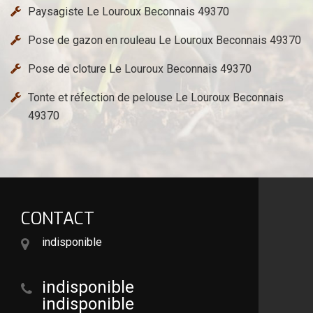
Paysagiste Le Louroux Beconnais 49370
Pose de gazon en rouleau Le Louroux Beconnais 49370
Pose de cloture Le Louroux Beconnais 49370
Tonte et réfection de pelouse Le Louroux Beconnais
49370
CONTACT
indisponible
indisponible
indisponible