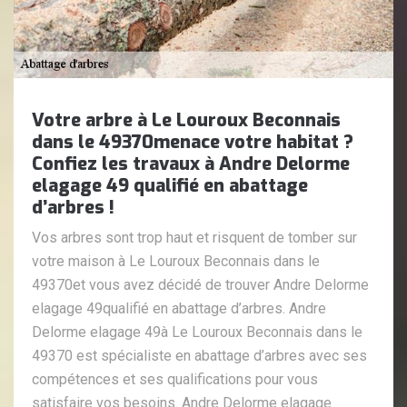
Votre arbre à Le Louroux Beconnais
dans le 49370menace votre habitat ?
Confiez les travaux à Andre Delorme
elagage 49 qualifié en abattage
d’arbres !
Vos arbres sont trop haut et risquent de tomber sur
votre maison à Le Louroux Beconnais dans le
49370et vous avez décidé de trouver Andre Delorme
elagage 49qualifié en abattage d’arbres. Andre
Delorme elagage 49à Le Louroux Beconnais dans le
49370 est spécialiste en abattage d’arbres avec ses
compétences et ses qualifications pour vous
satisfaire vos besoins. Andre Delorme elagage