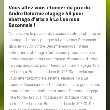
Vous allez vous étonner du prix du
Andre Delorme elagage 49 pour
abattage d’arbre à Le Louroux
Beconnais !
Nous avons le pouvoir de résoudre votre problème en
abattage d’arbres, puisque à Le Louroux Beconnais
dans le 49370?Andre Delorme elagage 49 une
entreprise d’abattage d’arbre vous propose un prix
intéressant pour tous vos travaux d’abattage d’arbre,
ne vous inquiétez plus ! Andre Delorme elagage 49 à
Le Louroux Beconnais dans le 49370est celui que
vous attendez.Andre Delorme elagage 49 à Le
Louroux Beconnais est l’un des meilleurs grâce à ses
atouts et ses compétences. Andre Delorme elagage
49 a toutes les qualifications en abattage d’arbre
surtout àLe Louroux Beconnais dans le 49370. De