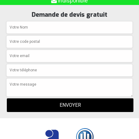
indisponible
Demande de devis gratuit