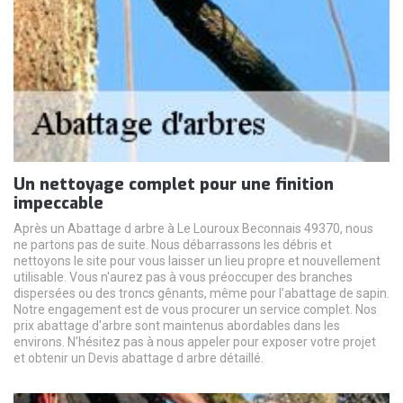
Un nettoyage complet pour une finition
impeccable
Après un Abattage d arbre à Le Louroux Beconnais 49370, nous
ne partons pas de suite. Nous débarrassons les débris et
nettoyons le site pour vous laisser un lieu propre et nouvellement
utilisable. Vous n'aurez pas à vous préoccuper des branches
dispersées ou des troncs gênants, même pour l’abattage de sapin.
Notre engagement est de vous procurer un service complet. Nos
prix abattage d'arbre sont maintenus abordables dans les
environs. N’hésitez pas à nous appeler pour exposer votre projet
et obtenir un Devis abattage d arbre détaillé.