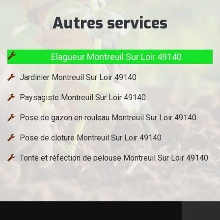
Autres services
Elagueur Montreuil Sur Loir 49140
Jardinier Montreuil Sur Loir 49140
Paysagiste Montreuil Sur Loir 49140
Pose de gazon en rouleau Montreuil Sur Loir 49140
Pose de cloture Montreuil Sur Loir 49140
Tonte et réfection de pelouse Montreuil Sur Loir 49140