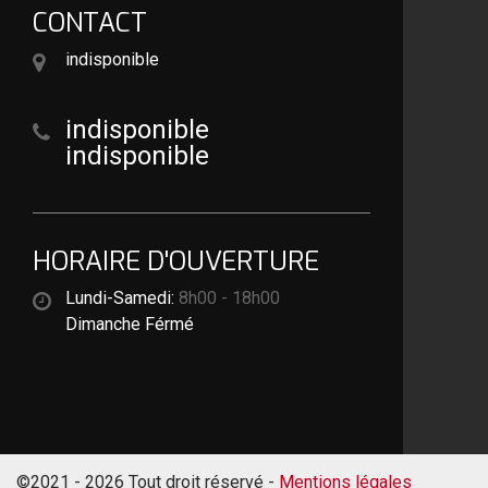
CONTACT
indisponible
indisponible
indisponible
HORAIRE D'OUVERTURE
Lundi-Samedi:
8h00 - 18h00
Dimanche Férmé
©2021 - 2026 Tout droit réservé -
Mentions légales