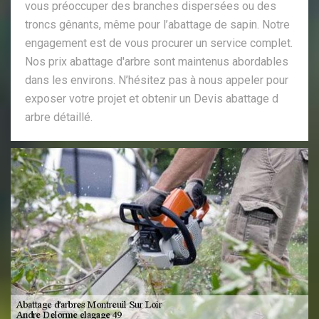
vous préoccuper des branches dispersées ou des
troncs gênants, même pour l’abattage de sapin. Notre
engagement est de vous procurer un service complet.
Nos prix abattage d'arbre sont maintenus abordables
dans les environs. N’hésitez pas à nous appeler pour
exposer votre projet et obtenir un Devis abattage d
arbre détaillé.