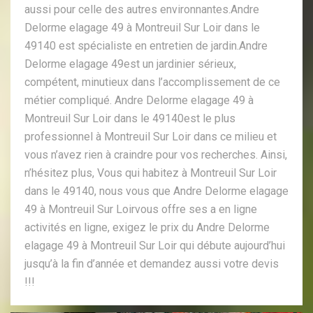
aussi pour celle des autres environnantes.Andre
Delorme elagage 49 à Montreuil Sur Loir dans le
49140 est spécialiste en entretien de jardin.Andre
Delorme elagage 49est un jardinier sérieux,
compétent, minutieux dans l’accomplissement de ce
métier compliqué. Andre Delorme elagage 49 à
Montreuil Sur Loir dans le 49140est le plus
professionnel à Montreuil Sur Loir dans ce milieu et
vous n’avez rien à craindre pour vos recherches. Ainsi,
n’hésitez plus, Vous qui habitez à Montreuil Sur Loir
dans le 49140, nous vous que Andre Delorme elagage
49 à Montreuil Sur Loirvous offre ses a en ligne
activités en ligne, exigez le prix du Andre Delorme
elagage 49 à Montreuil Sur Loir qui débute aujourd’hui
jusqu’à la fin d’année et demandez aussi votre devis
!!!