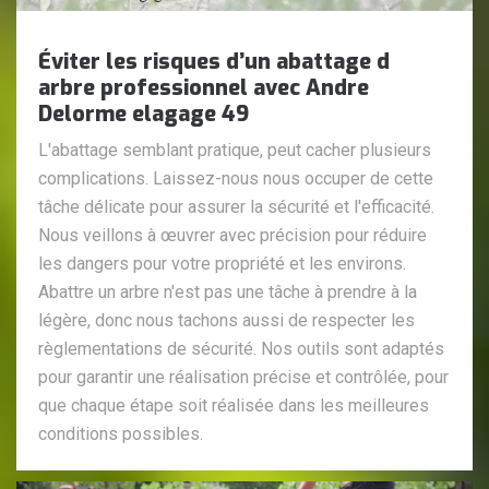
Éviter les risques d’un abattage d
arbre professionnel avec Andre
Delorme elagage 49
L'abattage semblant pratique, peut cacher plusieurs
complications. Laissez-nous nous occuper de cette
tâche délicate pour assurer la sécurité et l'efficacité.
Nous veillons à œuvrer avec précision pour réduire
les dangers pour votre propriété et les environs.
Abattre un arbre n'est pas une tâche à prendre à la
légère, donc nous tachons aussi de respecter les
règlementations de sécurité. Nos outils sont adaptés
pour garantir une réalisation précise et contrôlée, pour
que chaque étape soit réalisée dans les meilleures
conditions possibles.