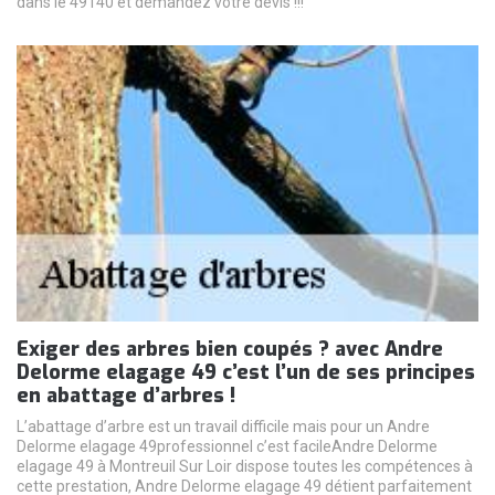
dans le 49140 et demandez votre devis !!!
Exiger des arbres bien coupés ? avec Andre
Delorme elagage 49 c’est l’un de ses principes
en abattage d’arbres !
L’abattage d’arbre est un travail difficile mais pour un Andre
Delorme elagage 49professionnel c’est facileAndre Delorme
elagage 49 à Montreuil Sur Loir dispose toutes les compétences à
cette prestation, Andre Delorme elagage 49 détient parfaitement