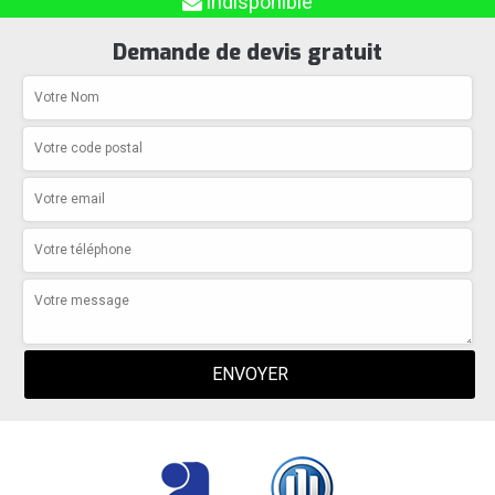
indisponible
Demande de devis gratuit