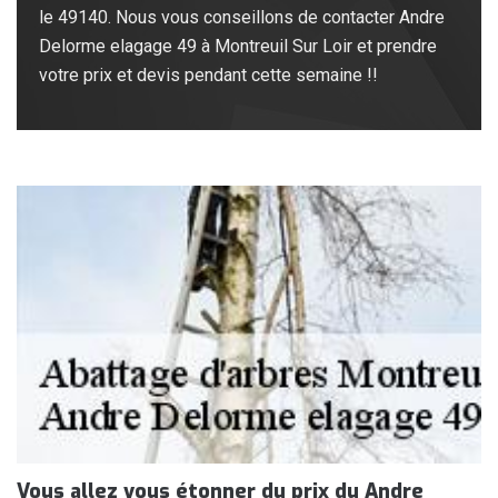
le 49140. Nous vous conseillons de contacter Andre
Delorme elagage 49 à Montreuil Sur Loir et prendre
votre prix et devis pendant cette semaine !!
Vous allez vous étonner du prix du Andre