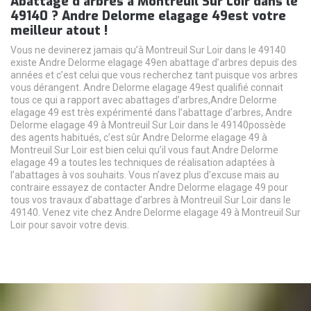
Abattage d’arbres à Montreuil Sur Loir dans le
49140 ? Andre Delorme elagage 49est votre
meilleur atout !
Vous ne devinerez jamais qu’à Montreuil Sur Loir dans le 49140
existe Andre Delorme elagage 49en abattage d’arbres depuis des
années et c’est celui que vous recherchez tant puisque vos arbres
vous dérangent. Andre Delorme elagage 49est qualifié connait
tous ce qui a rapport avec abattages d’arbres,Andre Delorme
elagage 49 est très expérimenté dans l’abattage d’arbres, Andre
Delorme elagage 49 à Montreuil Sur Loir dans le 49140possède
des agents habitués, c’est sûr Andre Delorme elagage 49 à
Montreuil Sur Loir est bien celui qu’il vous faut.Andre Delorme
elagage 49 a toutes les techniques de réalisation adaptées à
l’abattages à vos souhaits. Vous n’avez plus d’excuse mais au
contraire essayez de contacter Andre Delorme elagage 49 pour
tous vos travaux d’abattage d’arbres à Montreuil Sur Loir dans le
49140. Venez vite chez Andre Delorme elagage 49 à Montreuil Sur
Loir pour savoir votre devis.