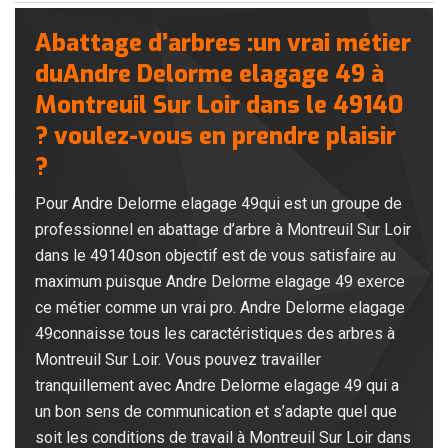
Abattage d’arbres :un vrai métier
duAndre Delorme elagage 49 à
Montreuil Sur Loir dans le 49140
? voulez-vous en prendre plaisir
?
Pour Andre Delorme elagage 49qui est un groupe de
professionnel en abattage d’arbre à Montreuil Sur Loir
dans le 49140son objectif est de vous satisfaire au
maximum puisque Andre Delorme elagage 49 exerce
ce métier comme un vrai pro. Andre Delorme elagage
49connaisse tous les caractéristiques des arbres à
Montreuil Sur Loir. Vous pouvez travailler
tranquillement avec Andre Delorme elagage 49 qui a
un bon sens de communication et s’adapte quel que
soit les conditions de travail à Montreuil Sur Loir dans