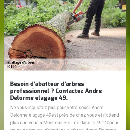
Besoin d’abatteur d’arbres
professionnel ? Contactez Andre
Delorme elagage 49.
Ne vous inquiétez pas pour votre souci, Andre
Delorme elagage 49est près de chez vous et n’attend
plus que vous à Montreuil Sur Loir dans le 49140pour