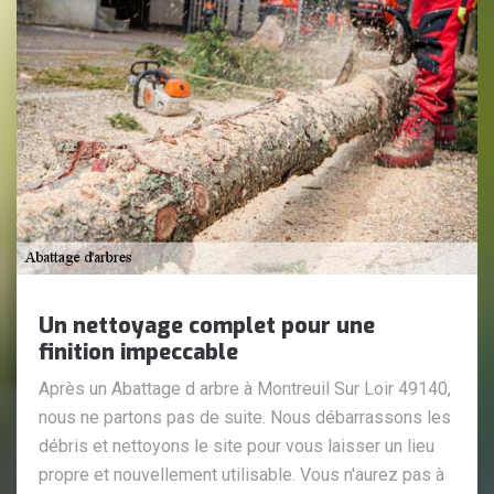
Un nettoyage complet pour une
finition impeccable
Après un Abattage d arbre à Montreuil Sur Loir 49140,
nous ne partons pas de suite. Nous débarrassons les
débris et nettoyons le site pour vous laisser un lieu
propre et nouvellement utilisable. Vous n'aurez pas à