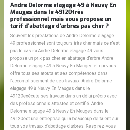
Andre Delorme elagage 49 à Neuvy En
Mauges dans le 49120très
professionnel mais vous propose un
tarif d’abattage d’arbres pas cher ?
Souvent les prestations de Andre Delorme elagage
49 professionnel sont toujours très cher mais ce n’est
pas le cas ici Andre Delorme elagage 49 vous
propose un prix pas cher en abattage d’arbre Andre
Delorme elagage 49 à Neuvy En Mauges et qui vous
offre tous ses atouts et ses compétences dans
l’accomplissement de ses travaux. Andre Delorme
elagage 49 à Neuvy En Mauges dans le
49120exécute ses travaux dans un délai précis avec
des professionnels attestés et certifié. Andre
Delorme elagage 49 à Neuvy En Mauges dans le
49120est une entreprise qui a beaucoup de talent sur
tous vos travaux d’abattage d’arbres, Respirez-vous