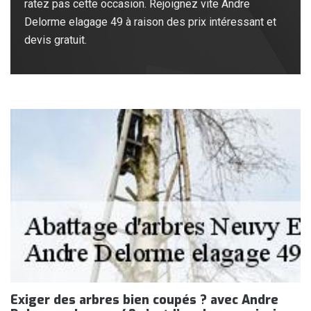
ratez pas cette occasion. Rejoignez vite Andre
Delorme elagage 49 à raison des prix intéressant et
devis gratuit.
Exiger des arbres bien coupés ? avec Andre