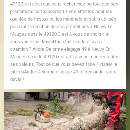
49120 est celui que vous recherchez surtout que ses
prestations correspondent à vos attentes pour les
qualités de travaux ou les matériels et outils utilisés
pendant l’exécution de ses prestations à Neuvy En
Mauges dans le 49120.C’est à vous de choisir, si
vous voulez un travail bien fait rapide et avec
attention ? Andre Delorme elagage 49 à Neuvy En
Mauges dans le 49120 est prêt à vous montrer toutes
ses valeurs. Tout ce que vous devez faire ? visiter le
site duAndre Delorme elagage 49 et demander votre
devis !