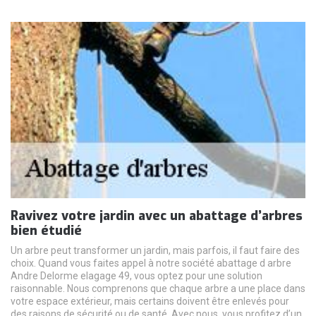
Ravivez votre jardin avec un abattage d’arbres
bien étudié
Un arbre peut transformer un jardin, mais parfois, il faut faire des
choix. Quand vous faites appel à notre société abattage d arbre
Andre Delorme elagage 49, vous optez pour une solution
raisonnable. Nous comprenons que chaque arbre a une place dans
votre espace extérieur, mais certains doivent être enlevés pour
des raisons de sécurité ou de santé. Avec nous, vous profitez d’un