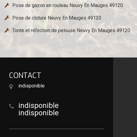
Pose de gazon en rouleau Neuvy En Mauges 49120
Pose de cloture Neuvy En Mauges 49120
Tonte et réfection de pelouse Neuvy En Mauges 49120
CONTACT
indisponible
indisponible
indisponible