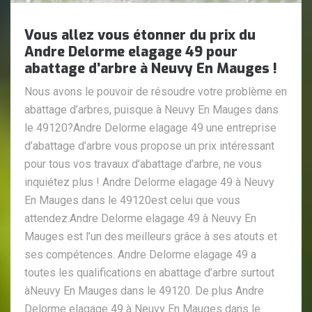
Vous allez vous étonner du prix du
Andre Delorme elagage 49 pour
abattage d’arbre à Neuvy En Mauges !
Nous avons le pouvoir de résoudre votre problème en
abattage d’arbres, puisque à Neuvy En Mauges dans
le 49120?Andre Delorme elagage 49 une entreprise
d’abattage d’arbre vous propose un prix intéressant
pour tous vos travaux d’abattage d’arbre, ne vous
inquiétez plus ! Andre Delorme elagage 49 à Neuvy
En Mauges dans le 49120est celui que vous
attendez.Andre Delorme elagage 49 à Neuvy En
Mauges est l’un des meilleurs grâce à ses atouts et
ses compétences. Andre Delorme elagage 49 a
toutes les qualifications en abattage d’arbre surtout
àNeuvy En Mauges dans le 49120. De plus Andre
Delorme elagage 49 à Neuvy En Mauges dans le