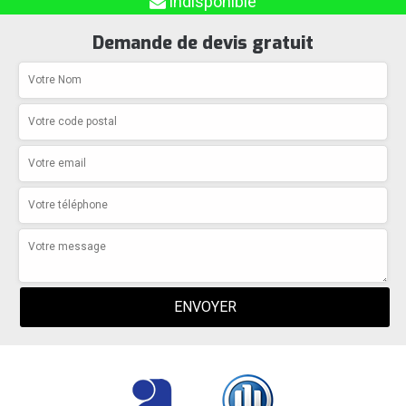
indisponible
Demande de devis gratuit