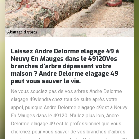
Laissez Andre Delorme elagage 49 à
Neuvy En Mauges dans le 49120Vos
branches d’arbre dépassent votre
maison ? Andre Delorme elagage 49
peut vous sauver la vie.
Ne vous souciez pas de vos arbres Andre Delorme
elagage 49viendra chez tout de suite après votre
appel, puisque Andre Delorme elagage 49est à Neuvy
En Mauges dans le 49120. N’allez plus loin, Andre
Delorme elagage 49 est le professionnel que vous
cherchez pour vous sauver de vos branches d’arbres