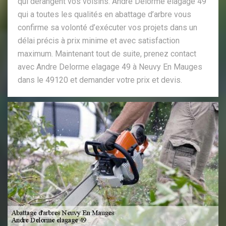
qui dérangent vos voisins. Andre Delorme elagage 49
qui a toutes les qualités en abattage d’arbre vous
confirme sa volonté d’exécuter vos projets dans un
délai précis à prix minime et avec satisfaction
maximum. Maintenant tout de suite, prenez contact
avec Andre Delorme elagage 49 à Neuvy En Mauges
dans le 49120 et demander votre prix et devis.