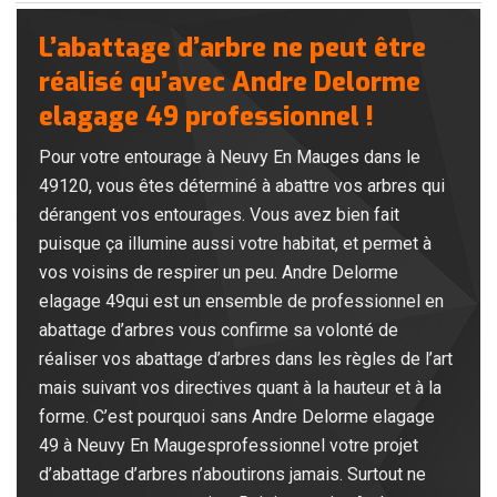
L’abattage d’arbre ne peut être
réalisé qu’avec Andre Delorme
elagage 49 professionnel !
Pour votre entourage à Neuvy En Mauges dans le
49120, vous êtes déterminé à abattre vos arbres qui
dérangent vos entourages. Vous avez bien fait
puisque ça illumine aussi votre habitat, et permet à
vos voisins de respirer un peu. Andre Delorme
elagage 49qui est un ensemble de professionnel en
abattage d’arbres vous confirme sa volonté de
réaliser vos abattage d’arbres dans les règles de l’art
mais suivant vos directives quant à la hauteur et à la
forme. C’est pourquoi sans Andre Delorme elagage
49 à Neuvy En Maugesprofessionnel votre projet
d’abattage d’arbres n’aboutirons jamais. Surtout ne