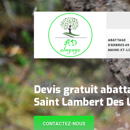
ABATTAGE
D'ARBRES 49
MAINE-ET-L
Devis gratuit abatt
Saint Lambert Des
CONTACTEZ-NOUS