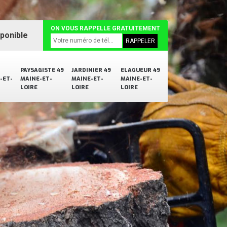
ON VOUS RAPPELLE GRATUITEMENT
sponible
PAYSAGISTE 49
JARDINIER 49
ELAGUEUR 49
-ET-
MAINE-ET-
MAINE-ET-
MAINE-ET-
LOIRE
LOIRE
LOIRE