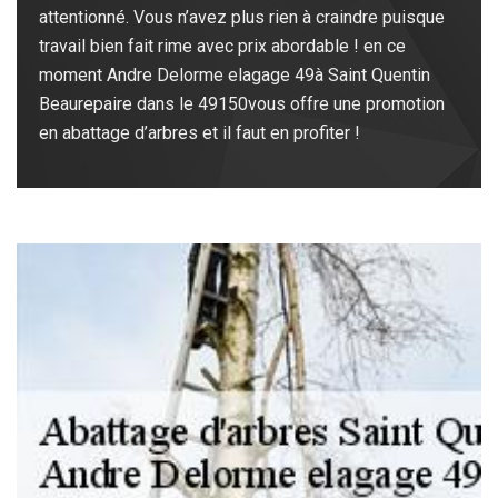
attentionné. Vous n’avez plus rien à craindre puisque
travail bien fait rime avec prix abordable ! en ce
moment Andre Delorme elagage 49à Saint Quentin
Beaurepaire dans le 49150vous offre une promotion
en abattage d’arbres et il faut en profiter !