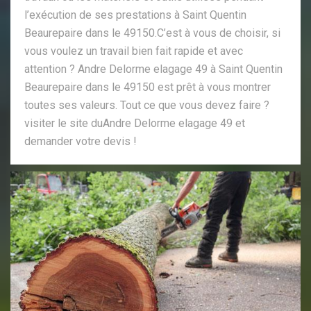
l’exécution de ses prestations à Saint Quentin
Beaurepaire dans le 49150.C’est à vous de choisir, si
vous voulez un travail bien fait rapide et avec
attention ? Andre Delorme elagage 49 à Saint Quentin
Beaurepaire dans le 49150 est prêt à vous montrer
toutes ses valeurs. Tout ce que vous devez faire ?
visiter le site duAndre Delorme elagage 49 et
demander votre devis !