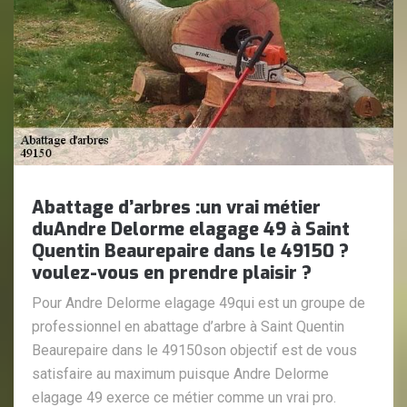
Abattage d’arbres :un vrai métier
duAndre Delorme elagage 49 à Saint
Quentin Beaurepaire dans le 49150 ?
voulez-vous en prendre plaisir ?
Pour Andre Delorme elagage 49qui est un groupe de
professionnel en abattage d’arbre à Saint Quentin
Beaurepaire dans le 49150son objectif est de vous
satisfaire au maximum puisque Andre Delorme
elagage 49 exerce ce métier comme un vrai pro.