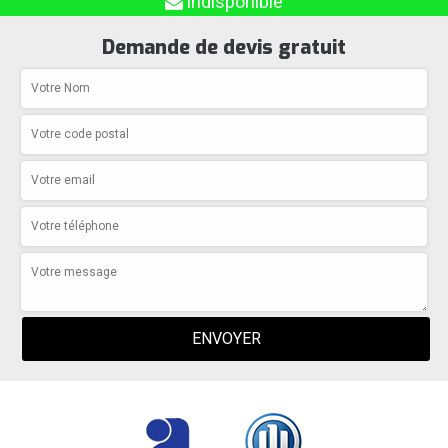
indisponible
Demande de devis gratuit