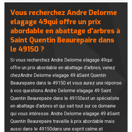
Vous recherchez Andre Delorme
elagage 49qui offre un prix
abordable en abattage d’arbres à
Saint Quentin Beaurepaire dans
le 49150 ?
Si vous recherchez Andre Delorme elagage 49qui
offre un prix abordable en abattage d’arbres, venez
chezAndre Delorme elagage 49 àSaint Quentin
Beaurepaire dans le 49150 et vous aurez une réponse
à vos questions Andre Delorme elagage 49 Saint
Quentin Beaurepaire dans le 49150est un spécialiste
en abattage d’arbres et qui sait tout sur ce domaine
qui vous intéresse. Andre Delorme elagage 49 àSaint
Quentin Beaurepaire travaille à prix abordable mais
aussi dans le 49150dans une esprit calme et