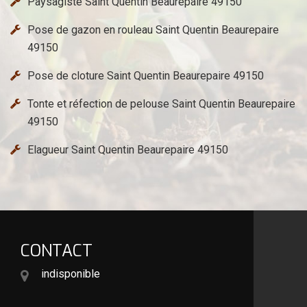
Paysagiste Saint Quentin Beaurepaire 49150
Pose de gazon en rouleau Saint Quentin Beaurepaire
49150
Pose de cloture Saint Quentin Beaurepaire 49150
Tonte et réfection de pelouse Saint Quentin Beaurepaire
49150
Elagueur Saint Quentin Beaurepaire 49150
CONTACT
indisponible