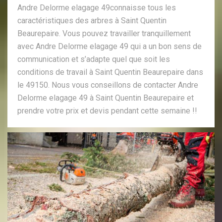
Andre Delorme elagage 49connaisse tous les
caractéristiques des arbres à Saint Quentin
Beaurepaire. Vous pouvez travailler tranquillement
avec Andre Delorme elagage 49 qui a un bon sens de
communication et s’adapte quel que soit les
conditions de travail à Saint Quentin Beaurepaire dans
le 49150. Nous vous conseillons de contacter Andre
Delorme elagage 49 à Saint Quentin Beaurepaire et
prendre votre prix et devis pendant cette semaine !!