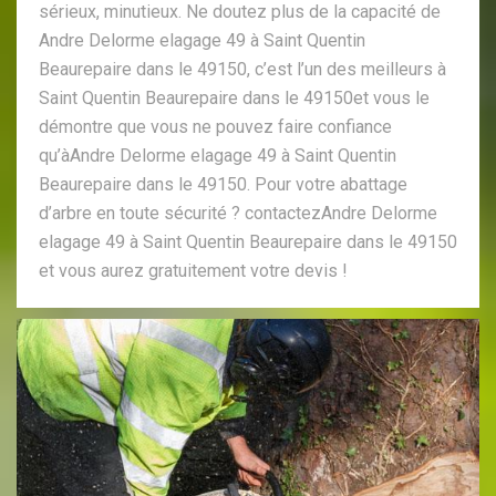
sérieux, minutieux. Ne doutez plus de la capacité de
Andre Delorme elagage 49 à Saint Quentin
Beaurepaire dans le 49150, c’est l’un des meilleurs à
Saint Quentin Beaurepaire dans le 49150et vous le
démontre que vous ne pouvez faire confiance
qu’àAndre Delorme elagage 49 à Saint Quentin
Beaurepaire dans le 49150. Pour votre abattage
d’arbre en toute sécurité ? contactezAndre Delorme
elagage 49 à Saint Quentin Beaurepaire dans le 49150
et vous aurez gratuitement votre devis !