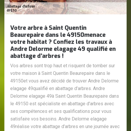
Votre arbre à Saint Quentin
Beaurepaire dans le 49150menace
votre habitat ? Confiez les travaux à
Andre Delorme elagage 49 qualifié en
abattage d’arbres !
Vos arbres sont trop haut et risquent de tomber sur
votre maison à Saint Quentin Beaurepaire dans le
49150et vous avez décidé de trouver Andre Delorme
elagage 49qualifié en abattage d’arbres. Andre
Delorme elagage 49à Saint Quentin Beaurepaire dans
le 49150 est spécialiste en abattage d’arbres avec
ses compétences et ses qualifications pour vous
satisfaire vos besoins. Andre Delorme elagage
49réalise votre abattage d’arbres en une journée avec