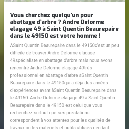
Vous cherchez quelqu’un pour
abattage d’arbre ? Andre Delorme
elagage 49 à Saint Quentin Beaurepaire
dans le 49150 est votre homme !
ASaint Quentin Beaurepaire dans le 49150c’est un peu
difficile de trouver Andre Delorme elagage
49spécialiste en abattage d’arbre mais nous avons
rencontré Andre Delorme elagage 49très
professionnel en abattage d’arbre àSaint Quentin
Beaurepaire dans le 49150qui a déjà des années
d’expériences avant àSaint Quentin Beaurepaire dans
le 49150. Andre Delorme elagage 49 à Saint Quentin
Beaurepaire dans le 49150 est celui que vous
recherchez surtout que ses prestations
correspondent à vos attentes pour les qualités de
travaux ou les matériels et outils utilisés pendant