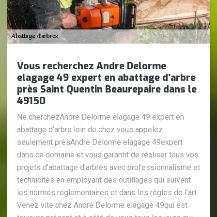
Vous recherchez Andre Delorme
elagage 49 expert en abattage d’arbre
près Saint Quentin Beaurepaire dans le
49150
Ne cherchezAndre Delorme elagage 49 expert en
abattage d’arbre loin de chez vous appelez
seulement prèsAndre Delorme elagage 49expert
dans ce domaine et vous garantit de réaliser tous vos
projets d’abattage d’arbres avec professionnalisme et
technicités en employant des outillages qui suivent
les normes réglementaires et dans les règles de l’art.
Venez vite chez Andre Delorme elagage 49qui est