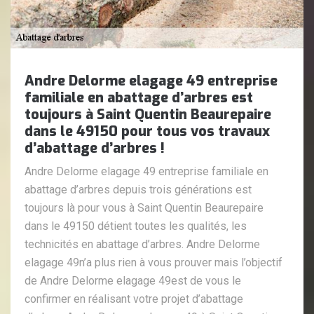
Andre Delorme elagage 49 entreprise
familiale en abattage d’arbres est
toujours à Saint Quentin Beaurepaire
dans le 49150 pour tous vos travaux
d’abattage d’arbres !
Andre Delorme elagage 49 entreprise familiale en
abattage d’arbres depuis trois générations est
toujours là pour vous à Saint Quentin Beaurepaire
dans le 49150 détient toutes les qualités, les
technicités en abattage d’arbres. Andre Delorme
elagage 49n’a plus rien à vous prouver mais l’objectif
de Andre Delorme elagage 49est de vous le
confirmer en réalisant votre projet d’abattage