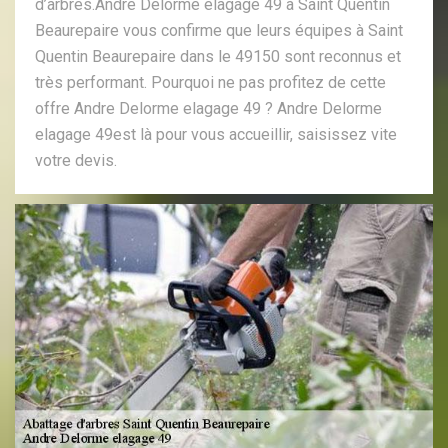
d’arbres.Andre Delorme elagage 49 à Saint Quentin
Beaurepaire vous confirme que leurs équipes à Saint
Quentin Beaurepaire dans le 49150 sont reconnus et
très performant. Pourquoi ne pas profitez de cette
offre Andre Delorme elagage 49 ? Andre Delorme
elagage 49est là pour vous accueillir, saisissez vite
votre devis.