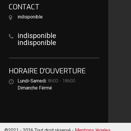
CONTACT
indisponible
indisponible
indisponible
HORAIRE D'OUVERTURE
Lundi-Samedi:
8h00 - 18h00
Dimanche Férmé
©2021 - 2026 Tout droit réservé -
Mentions légales