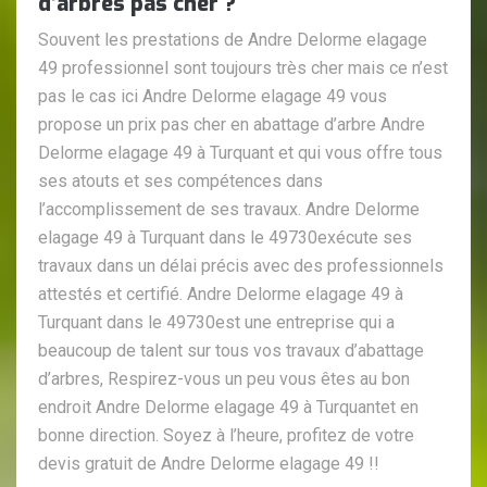
d’arbres pas cher ?
Souvent les prestations de Andre Delorme elagage
49 professionnel sont toujours très cher mais ce n’est
pas le cas ici Andre Delorme elagage 49 vous
propose un prix pas cher en abattage d’arbre Andre
Delorme elagage 49 à Turquant et qui vous offre tous
ses atouts et ses compétences dans
l’accomplissement de ses travaux. Andre Delorme
elagage 49 à Turquant dans le 49730exécute ses
travaux dans un délai précis avec des professionnels
attestés et certifié. Andre Delorme elagage 49 à
Turquant dans le 49730est une entreprise qui a
beaucoup de talent sur tous vos travaux d’abattage
d’arbres, Respirez-vous un peu vous êtes au bon
endroit Andre Delorme elagage 49 à Turquantet en
bonne direction. Soyez à l’heure, profitez de votre
devis gratuit de Andre Delorme elagage 49 !!