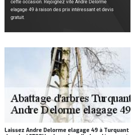
cette occasion. Rejoignez vite Andre Delorme
elagage 49 à raison des prix intéressant et devis
gratuit.
Laissez Andre Delorme elagage 49 à Turquant