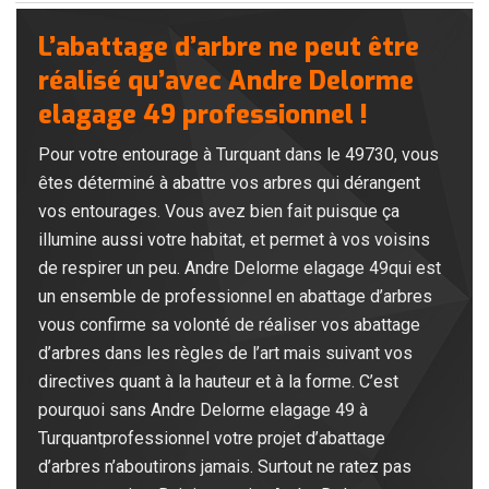
L’abattage d’arbre ne peut être
réalisé qu’avec Andre Delorme
elagage 49 professionnel !
Pour votre entourage à Turquant dans le 49730, vous
êtes déterminé à abattre vos arbres qui dérangent
vos entourages. Vous avez bien fait puisque ça
illumine aussi votre habitat, et permet à vos voisins
de respirer un peu. Andre Delorme elagage 49qui est
un ensemble de professionnel en abattage d’arbres
vous confirme sa volonté de réaliser vos abattage
d’arbres dans les règles de l’art mais suivant vos
directives quant à la hauteur et à la forme. C’est
pourquoi sans Andre Delorme elagage 49 à
Turquantprofessionnel votre projet d’abattage
d’arbres n’aboutirons jamais. Surtout ne ratez pas