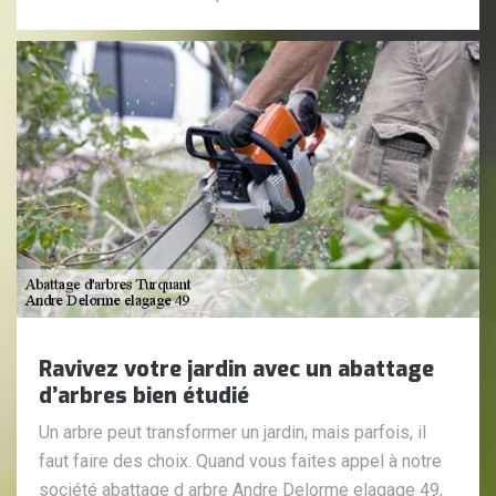
Ravivez votre jardin avec un abattage
d’arbres bien étudié
Un arbre peut transformer un jardin, mais parfois, il
faut faire des choix. Quand vous faites appel à notre
société abattage d arbre Andre Delorme elagage 49,