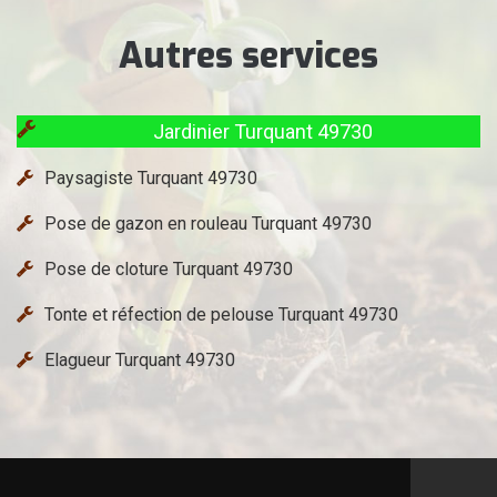
Autres services
Jardinier Turquant 49730
Paysagiste Turquant 49730
Pose de gazon en rouleau Turquant 49730
Pose de cloture Turquant 49730
Tonte et réfection de pelouse Turquant 49730
Elagueur Turquant 49730