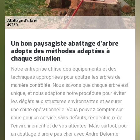
Un bon paysagiste abattage d'arbre
adopte des méthodes adaptées à
chaque situation
Notre entreprise utilise des équipements et des
techniques appropriées pour abattre les arbres de
manière contrôlée. Nous savons que chaque arbre est
unique, et nous adaptons notre procédure pour éviter
les dégâts aux structures environnantes et assurer
une chute opérationnelle. Vous pouvez compter sur
nous pour un service sans défauts, respectueux de
l’environnement et de vos attentes. Mais surtout, pour
un abattage d arbre pas cher avec Andre Delorme