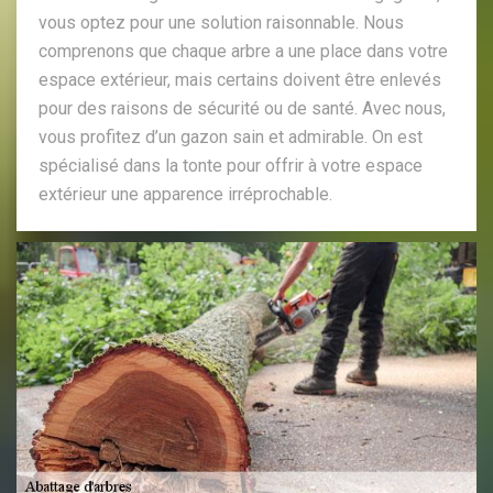
vous optez pour une solution raisonnable. Nous
comprenons que chaque arbre a une place dans votre
espace extérieur, mais certains doivent être enlevés
pour des raisons de sécurité ou de santé. Avec nous,
vous profitez d’un gazon sain et admirable. On est
spécialisé dans la tonte pour offrir à votre espace
extérieur une apparence irréprochable.