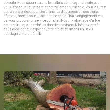
de suite. Nous débarrassons les débris et nettoyons le site pour
vous laisser un lieu propre et nouvellement utilisable. Vous n'aurez
pas à vous préoccuper des branches dispersées ou des troncs
gênants, même pour l’abattage de sapin. Notre engagement est
de vous procurer un service complet. Nos prix abattage d'arbre
sont maintenus abordables dans les environs. N’hésitez pas à
nous appeler pour exposer votre projet et obtenir un Devis
abattage d arbre détaillé.