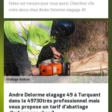
faites sur mesure pour vous aussi. Cherchez vite
votre devis chez Andre Delorme elagage 49
Andre Delorme elagage 49 à Turquant
dans le 49730très professionnel mais
vous propose un tarif d’abattage