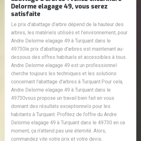
Delorme elagage 49, vous serez
satisfaite
Le prix d’abattage d’arbre dépend de la hauteur des
arbres, les matériels utilisés et l’environnement, pour
Andre Delorme elagage 49 à Turquant dans le
49730le prix d’abattage d’arbres est maintenant au-
dessous des offres habituels et accessibles à tous.
Andre Delorme elagage 49 est un professionnel
cherche toujours les techniques et les solutions
concernant l’abattage d’arbres à Turquant.Pour cela,
Andre Delorme elagage 49 à Turquant dans le
49730vous propose un travail bien fait en vous
donnant des résultats exceptionnels pour les
habitants à Turquant. Profitez de l’offre du Andre
Delorme elagage 49 à Turquant dans le 49730 en ce
moment, ça n’attend pas une éternité. Alors,
commandez vite votre prix et votre devis.