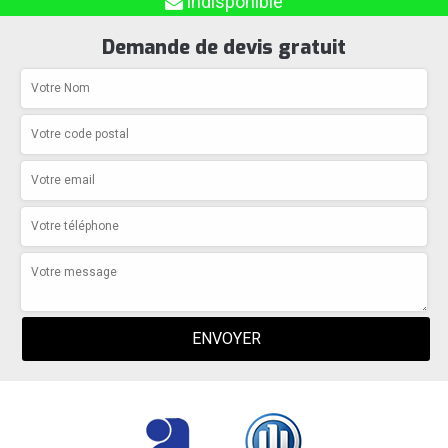
indisponible
Demande de devis gratuit