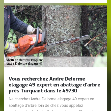
Vous recherchez Andre Delorme
elagage 49 expert en abattage d’arbre
près Turquant dans le 49730
Ne cherchezAndre Delorme elagage 49 expert en
abattage d’arbre loin de chez vous appelez