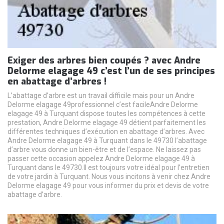
Exiger des arbres bien coupés ? avec Andre
Delorme elagage 49 c’est l’un de ses principes
en abattage d’arbres !
L’abattage d’arbre est un travail difficile mais pour un Andre
Delorme elagage 49professionnel c’est facileAndre Delorme
elagage 49 à Turquant dispose toutes les compétences à cette
prestation, Andre Delorme elagage 49 détient parfaitement les
différentes techniques d’exécution en abattage d’arbres. Avec
Andre Delorme elagage 49 à Turquant dans le 49730 l’abattage
d’arbre vous donne un bien-être et de l’espace. Ne laissez pas
passer cette occasion appelez Andre Delorme elagage 49 à
Turquant dans le 49730.Il est toujours votre idéal pour l’entretien
de votre jardin à Turquant. Nous vous incitons à venir chez Andre
Delorme elagage 49 pour vous informer du prix et devis de votre
abattage d’arbre.