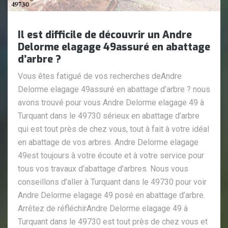
Il est difficile de découvrir un Andre
Delorme elagage 49assuré en abattage
d’arbre ?
Vous êtes fatigué de vos recherches deAndre
Delorme elagage 49assuré en abattage d’arbre ? nous
avons trouvé pour vous Andre Delorme elagage 49 à
Turquant dans le 49730 sérieux en abattage d’arbre
qui est tout près de chez vous, tout à fait à votre idéal
en abattage de vos arbres. Andre Delorme elagage
49est toujours à votre écoute et à votre service pour
tous vos travaux d’abattage d’arbres. Nous vous
conseillons d’aller à Turquant dans le 49730 pour voir
Andre Delorme elagage 49 posé en abattage d’arbre.
Arrêtez de réfléchirAndre Delorme elagage 49 à
Turquant dans le 49730 est tout près de chez vous et