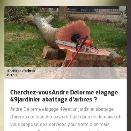
Cherchez-vousAndre Delorme elagage
49jardinier abattage d’arbres ?
Andre Delorme elagage 49est un jardinier abattage
d’arbres qui tous les savoirs faire dans ce domaine et
vous propose ses services pour votre bien mais