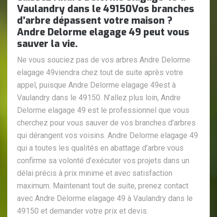
Vaulandry dans le 49150Vos branches
d’arbre dépassent votre maison ?
Andre Delorme elagage 49 peut vous
sauver la vie.
Ne vous souciez pas de vos arbres Andre Delorme
elagage 49viendra chez tout de suite après votre
appel, puisque Andre Delorme elagage 49est à
Vaulandry dans le 49150. N’allez plus loin, Andre
Delorme elagage 49 est le professionnel que vous
cherchez pour vous sauver de vos branches d’arbres
qui dérangent vos voisins. Andre Delorme elagage 49
qui a toutes les qualités en abattage d’arbre vous
confirme sa volonté d’exécuter vos projets dans un
délai précis à prix minime et avec satisfaction
maximum. Maintenant tout de suite, prenez contact
avec Andre Delorme elagage 49 à Vaulandry dans le
49150 et demander votre prix et devis.