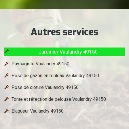
Autres services
Jardinier Vaulandry 49150
Paysagiste Vaulandry 49150
Pose de gazon en rouleau Vaulandry 49150
Pose de cloture Vaulandry 49150
Tonte et réfection de pelouse Vaulandry 49150
Elagueur Vaulandry 49150