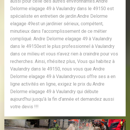
aussi pour celle des autres environnantes.Andre
Delorme elagage 49 à Vaulandry dans le 49150 est
spécialiste en entretien de jardin.Andre Delorme
elagage 49est un jardinier sérieux, compétent,
minutieux dans l’accomplissement de ce métier
compliqué. Andre Delorme elagage 49 à Vaulandry
dans le 49150est le plus professionnel à Vaulandry
dans ce milieu et vous n’avez rien à craindre pour vos
recherches. Ainsi, n’hésitez plus, Vous qui habitez à
Vaulandry dans le 49150, nous vous que Andre
Delorme elagage 49 à Vaulandryvous offre ses a en
ligne activités en ligne, exigez le prix du Andre
Delorme elagage 49 à Vaulandry qui débute
aujourd’hui jusqu’à la fin d’année et demandez aussi
votre devis !!!