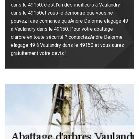
dans le 49150, c’est l’un des meilleurs à Vaulandry
dans le 49150et vous le démontre que vous ne
pouvez faire confiance qu’àAndre Delorme elagage 49
à Vaulandry dans le 49150. Pour votre abattage
d’arbre en toute sécurité ? contactezAndre Delorme
elagage 49 à Vaulandry dans le 49150 et vous aurez
gratuitement votre devis !