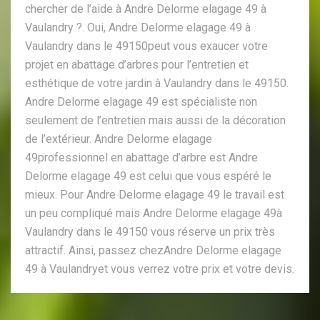
chercher de l’aide à Andre Delorme elagage 49 à
Vaulandry ?. Oui, Andre Delorme elagage 49 à
Vaulandry dans le 49150peut vous exaucer votre
projet en abattage d’arbres pour l’entretien et
esthétique de votre jardin à Vaulandry dans le 49150.
Andre Delorme elagage 49 est spécialiste non
seulement de l’entretien mais aussi de la décoration
de l’extérieur. Andre Delorme elagage
49professionnel en abattage d’arbre est Andre
Delorme elagage 49 est celui que vous espéré le
mieux. Pour Andre Delorme elagage 49 le travail est
un peu compliqué mais Andre Delorme elagage 49à
Vaulandry dans le 49150 vous réserve un prix très
attractif. Ainsi, passez chezAndre Delorme elagage
49 à Vaulandryet vous verrez votre prix et votre devis.