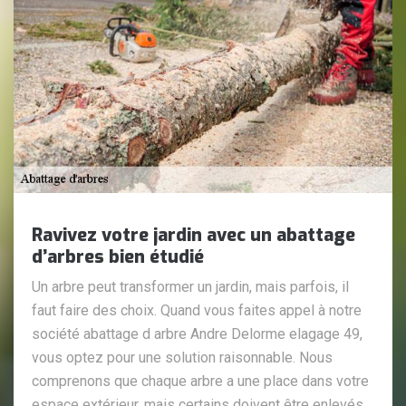
Ravivez votre jardin avec un abattage
d’arbres bien étudié
Un arbre peut transformer un jardin, mais parfois, il
faut faire des choix. Quand vous faites appel à notre
société abattage d arbre Andre Delorme elagage 49,
vous optez pour une solution raisonnable. Nous
comprenons que chaque arbre a une place dans votre
espace extérieur, mais certains doivent être enlevés