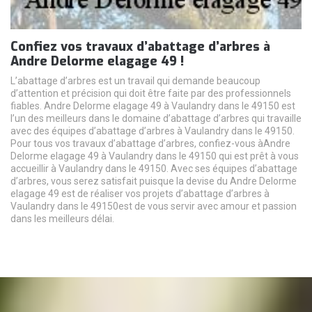
Confiez vos travaux d’abattage d’arbres à
Andre Delorme elagage 49 !
L’abattage d’arbres est un travail qui demande beaucoup
d’attention et précision qui doit être faite par des professionnels
fiables. Andre Delorme elagage 49 à Vaulandry dans le 49150 est
l’un des meilleurs dans le domaine d’abattage d’arbres qui travaille
avec des équipes d’abattage d’arbres à Vaulandry dans le 49150.
Pour tous vos travaux d’abattage d’arbres, confiez-vous àAndre
Delorme elagage 49 à Vaulandry dans le 49150 qui est prêt à vous
accueillir à Vaulandry dans le 49150. Avec ses équipes d’abattage
d’arbres, vous serez satisfait puisque la devise du Andre Delorme
elagage 49 est de réaliser vos projets d’abattage d’arbres à
Vaulandry dans le 49150est de vous servir avec amour et passion
dans les meilleurs délai.