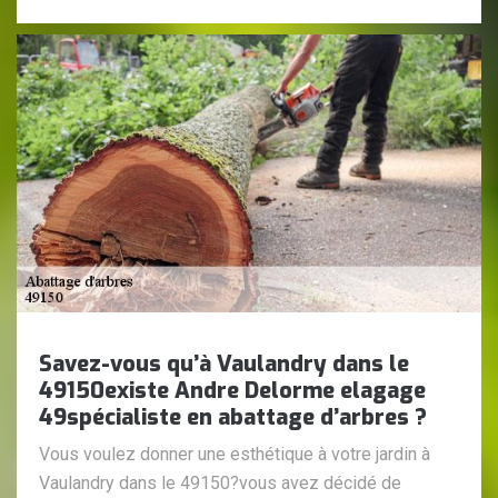
Savez-vous qu’à Vaulandry dans le
49150existe Andre Delorme elagage
49spécialiste en abattage d’arbres ?
Vous voulez donner une esthétique à votre jardin à
Vaulandry dans le 49150?vous avez décidé de