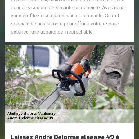
pour des raisons de sécurité ou de santé. Avec nous,
vous profitez d’un gazon sain et admirable. On est
spécialisé dans la tonte pour offrir à votre espace
extérieur une apparence irréprochable.
Laissez Andre Delorme elagage 49 à