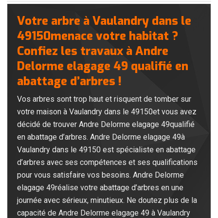
Votre arbre à Vaulandry dans le
49150menace votre habitat ?
Confiez les travaux à Andre
Delorme elagage 49 qualifié en
abattage d’arbres !
Vos arbres sont trop haut et risquent de tomber sur
votre maison à Vaulandry dans le 49150et vous avez
décidé de trouver Andre Delorme elagage 49qualifié
en abattage d’arbres. Andre Delorme elagage 49à
Vaulandry dans le 49150 est spécialiste en abattage
d’arbres avec ses compétences et ses qualifications
pour vous satisfaire vos besoins. Andre Delorme
elagage 49réalise votre abattage d’arbres en une
journée avec sérieux, minutieux. Ne doutez plus de la
capacité de Andre Delorme elagage 49 à Vaulandry