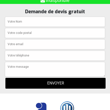
indisponible
Demande de devis gratuit