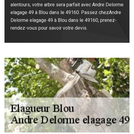
alentours, votre arbre sera parfait avec Andre Delorme
elagage 49 à Blou dans le 49160. Passez chezAndre
Delorme elagage 49 à Blou dans le 49160, prenez-
rendez-vous pour savoir votre devis.