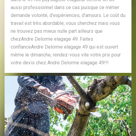
aussi professionnel dans ce cas puisque ce métier
demande volonté, d’expériences, d’amours. Le coût du
travail est très abordable, vous cherchez mais vous
ne trouvez pas mieux nulle part ailleurs que
chezAndre Delorme elagage 49. Faites
confianceAndre Delorme elagage 49 qui est ouvert
même le dimanche, rendez-vous vite votre prix pour
votre devis chez Andre Delorme elagage 49!!!