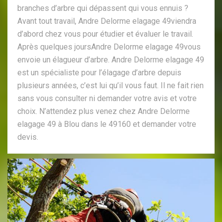
branches d’arbre qui dépassent qui vous ennuis ?
Avant tout travail, Andre Delorme elagage 49viendra
d’abord chez vous pour étudier et évaluer le travail.
Après quelques joursAndre Delorme elagage 49vous
envoie un élagueur d’arbre. Andre Delorme elagage 49
est un spécialiste pour l’élagage d’arbre depuis
plusieurs années, c’est lui qu’il vous faut. Il ne fait rien
sans vous consulter ni demander votre avis et votre
choix. N’attendez plus venez chez Andre Delorme
elagage 49 à Blou dans le 49160 et demander votre
devis.