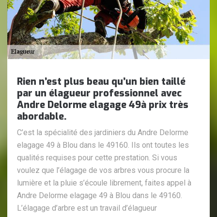
Rien n’est plus beau qu’un bien taillé
par un élagueur professionnel avec
Andre Delorme elagage 49à prix très
abordable.
C’est la spécialité des jardiniers du Andre Delorme
elagage 49 à Blou dans le 49160. Ils ont toutes les
qualités requises pour cette prestation. Si vous
voulez que l’élagage de vos arbres vous procure la
lumière et la pluie s’écoule librement, faites appel à
Andre Delorme elagage 49 à Blou dans le 49160.
L’élagage d’arbre est un travail d’élagueur