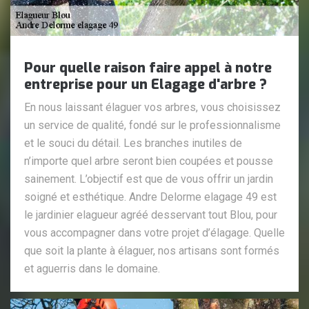
Pour quelle raison faire appel à notre
entreprise pour un Elagage d'arbre ?
En nous laissant élaguer vos arbres, vous choisissez
un service de qualité, fondé sur le professionnalisme
et le souci du détail. Les branches inutiles de
n’importe quel arbre seront bien coupées et pousse
sainement. L’objectif est que de vous offrir un jardin
soigné et esthétique. Andre Delorme elagage 49 est
le jardinier elagueur agréé desservant tout Blou, pour
vous accompagner dans votre projet d’élagage. Quelle
que soit la plante à élaguer, nos artisans sont formés
et aguerris dans le domaine.