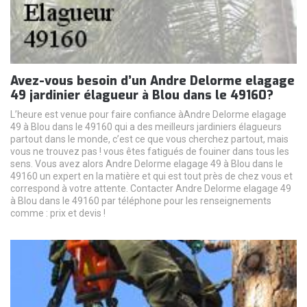
Avez-vous besoin d’un Andre Delorme elagage
49 jardinier élagueur à Blou dans le 49160?
L’heure est venue pour faire confiance àAndre Delorme elagage
49 à Blou dans le 49160 qui a des meilleurs jardiniers élagueurs
partout dans le monde, c’est ce que vous cherchez partout, mais
vous ne trouvez pas ! vous êtes fatigués de fouiner dans tous les
sens. Vous avez alors Andre Delorme elagage 49 à Blou dans le
49160 un expert en la matière et qui est tout près de chez vous et
correspond à votre attente. Contacter Andre Delorme elagage 49
à Blou dans le 49160 par téléphone pour les renseignements
comme : prix et devis !