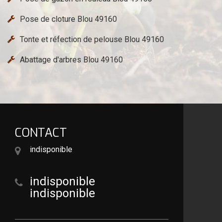
Pose de cloture Blou 49160
Tonte et réfection de pelouse Blou 49160
Abattage d'arbres Blou 49160
CONTACT
indisponible
indisponible
indisponible