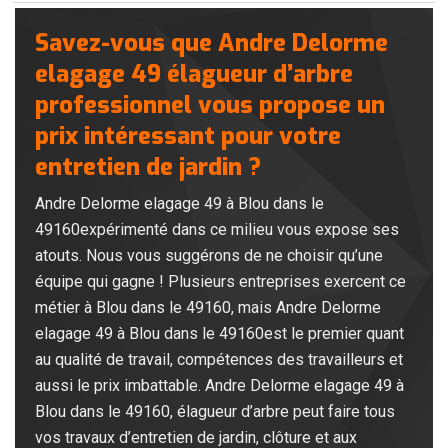
Savez-vous que Andre Delorme
elagage 49 élagueur d’arbre
professionnel vous propose un
prix intéressant pour votre
entretien de jardin ?
Andre Delorme elagage 49 à Blou dans le
49160expérimenté dans ce milieu vous expose ses
atouts. Nous vous suggérons de ne choisir qu’une
équipe qui gagne ! Plusieurs entreprises exercent ce
métier à Blou dans le 49160, mais Andre Delorme
elagage 49 à Blou dans le 49160est le premier quant
au qualité de travail, compétences des travailleurs et
aussi le prix imbattable. Andre Delorme elagage 49 à
Blou dans le 49160, élagueur d’arbre peut faire tous
vos travaux d’entretien de jardin, clôture et aux