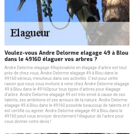
Voulez-vous Andre Delorme elagage 49 à Blou
dans le 49160 élaguer vos arbres ?
Andre Delorme elagage 49spécialiste en élagage d’arbre est tout
près de chez vous, Andre Delorme elagage 49 à Blou dans le
49160 sérieux, minutieux dans ses activités. C’est pour cette
raison que nous vous invitons à venir chez Andre Delorme elagage
49 à Blou dans le 49160pour tous types d’arbres pour élagage
d’arbre. Andre Delorme elagage 49 est très envié à cause de ses
talents, ses ambitions et ses amours de la nature. Andre Delorme
elagage 49 à Blou dans le 49160 possède beaucoup de talents et il
est certifié ou agréer. Andre Delorme elagage 49 à Blou dans le
49160 peut vous envoyer directement l’élagueur de l’arbre pour
vous donner votre devis !