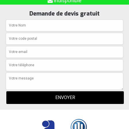
indisponible
Demande de devis gratuit