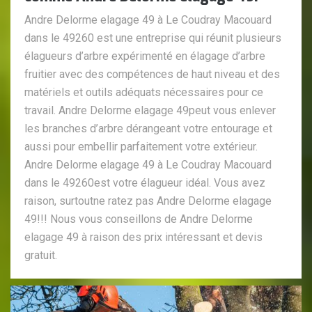
Andre Delorme elagage 49 à Le Coudray Macouard
dans le 49260 est une entreprise qui réunit plusieurs
élagueurs d’arbre expérimenté en élagage d’arbre
fruitier avec des compétences de haut niveau et des
matériels et outils adéquats nécessaires pour ce
travail. Andre Delorme elagage 49peut vous enlever
les branches d’arbre dérangeant votre entourage et
aussi pour embellir parfaitement votre extérieur.
Andre Delorme elagage 49 à Le Coudray Macouard
dans le 49260est votre élagueur idéal. Vous avez
raison, surtoutne ratez pas Andre Delorme elagage
49!!! Nous vous conseillons de Andre Delorme
elagage 49 à raison des prix intéressant et devis
gratuit.