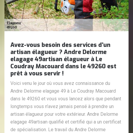
Avez-vous besoin des services d’un
artisan élagueur ? Andre Delorme
elagage 49artisan élagueur à Le
Coudray Macouard dans le 49260 est
prêt à vous servir !
Voici venu le jour où vous avez connaissance du
Andre Delorme elagage 49 à Le Coudray Macouard
dans le 49260 et vous vous lancez alors que pendant
longtemps vous n’avez jamais pensé à prendre un
artisan élagueur pour votre extérieur. Andre Delorme
elagage 49artisan qualifié et certifié qui a un certificat
de spécialisation. Le travail du Andre Delorme