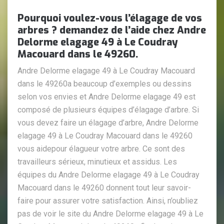
Pourquoi voulez-vous l’élagage de vos
arbres ? demandez de l’aide chez Andre
Delorme elagage 49 à Le Coudray
Macouard dans le 49260.
Andre Delorme elagage 49 à Le Coudray Macouard
dans le 49260a beaucoup d’exemples ou dessins
selon vos envies et Andre Delorme elagage 49 est
composé de plusieurs équipes d’élagage d’arbre. Si
vous devez faire un élagage d’arbre, Andre Delorme
elagage 49 à Le Coudray Macouard dans le 49260
vous aidepour élagueur votre arbre. Ce sont des
travailleurs sérieux, minutieux et assidus. Les
équipes du Andre Delorme elagage 49 à Le Coudray
Macouard dans le 49260 donnent tout leur savoir-
faire pour assurer votre satisfaction. Ainsi, n’oubliez
pas de voir le site du Andre Delorme elagage 49 à Le