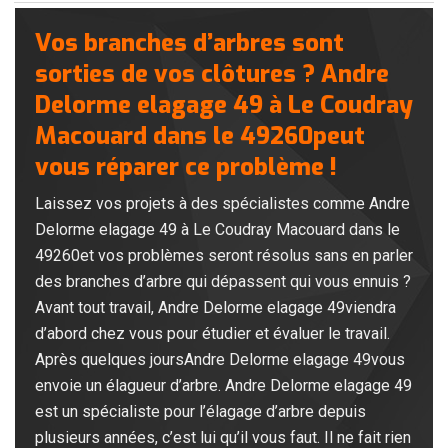
Vos branches d’arbres sont
sorties de vos clôtures ? Andre
Delorme elagage 49 à Le Coudray
Macouard dans le 49260peut
vous réparer ce problème !
Laissez vos projets à des spécialistes comme Andre
Delorme elagage 49 à Le Coudray Macouard dans le
49260et vos problèmes seront résolus sans en parler
des branches d’arbre qui dépassent qui vous ennuis ?
Avant tout travail, Andre Delorme elagage 49viendra
d’abord chez vous pour étudier et évaluer le travail.
Après quelques joursAndre Delorme elagage 49vous
envoie un élagueur d’arbre. Andre Delorme elagage 49
est un spécialiste pour l’élagage d’arbre depuis
plusieurs années, c’est lui qu’il vous faut. Il ne fait rien