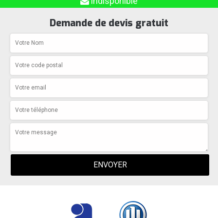
indisponible
Demande de devis gratuit