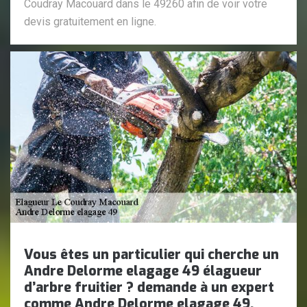
Coudray Macouard dans le 49260 afin de voir votre
devis gratuitement en ligne.
Vous êtes un particulier qui cherche un
Andre Delorme elagage 49 élagueur
d’arbre fruitier ? demande à un expert
comme Andre Delorme elagage 49.