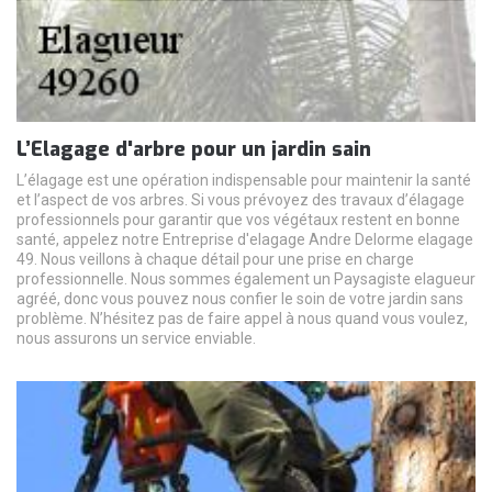
L’Elagage d'arbre pour un jardin sain
L’élagage est une opération indispensable pour maintenir la santé
et l’aspect de vos arbres. Si vous prévoyez des travaux d’élagage
professionnels pour garantir que vos végétaux restent en bonne
santé, appelez notre Entreprise d'elagage Andre Delorme elagage
49. Nous veillons à chaque détail pour une prise en charge
professionnelle. Nous sommes également un Paysagiste elagueur
agréé, donc vous pouvez nous confier le soin de votre jardin sans
problème. N’hésitez pas de faire appel à nous quand vous voulez,
nous assurons un service enviable.