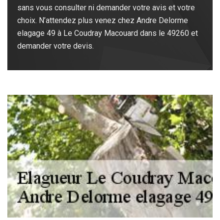
sans vous consulter ni demander votre avis et votre
choix. N’attendez plus venez chez Andre Delorme
elagage 49 à Le Coudray Macouard dans le 49260 et
demander votre devis.