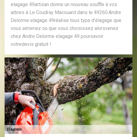
elagage 49artisan donne un nouveau souffle à vos
arbres à Le Coudray Macouard dans le 49260.Andre
Delorme elagage 49réalise tous type d’élagage que
vous aimeriez ou que vous choisissez alorsvenez
chez Andre Delorme elagage 49 poursavoir
votredevis gratuit !