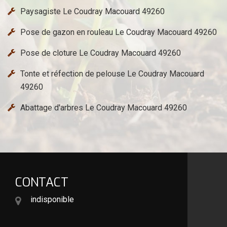
Paysagiste Le Coudray Macouard 49260
Pose de gazon en rouleau Le Coudray Macouard 49260
Pose de cloture Le Coudray Macouard 49260
Tonte et réfection de pelouse Le Coudray Macouard
49260
Abattage d'arbres Le Coudray Macouard 49260
CONTACT
indisponible