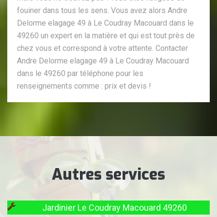
fouiner dans tous les sens. Vous avez alors Andre
Delorme elagage 49 à Le Coudray Macouard dans le
49260 un expert en la matière et qui est tout près de
chez vous et correspond à votre attente. Contacter
Andre Delorme elagage 49 à Le Coudray Macouard
dans le 49260 par téléphone pour les
renseignements comme : prix et devis !
Autres services
Jardinier Le Coudray Macouard 49260