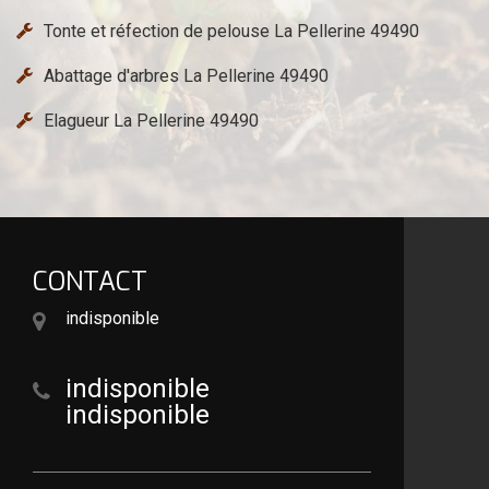
Tonte et réfection de pelouse La Pellerine 49490
Abattage d'arbres La Pellerine 49490
Elagueur La Pellerine 49490
CONTACT
indisponible
indisponible
indisponible