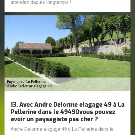
attendez depuis longtemps !
13. Avec Andre Delorme elagage 49 à La
Pellerine dans le 49490vous pouvez
avoir un paysagiste pas cher ?
Andre Delorme elagage 49 à La Pellerine dans le