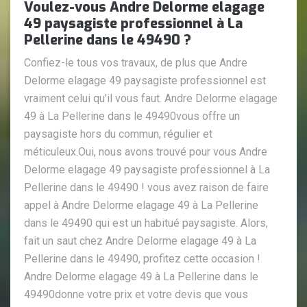
Voulez-vous Andre Delorme elagage
49 paysagiste professionnel à La
Pellerine dans le 49490 ?
Confiez-le tous vos travaux, de plus que Andre
Delorme elagage 49 paysagiste professionnel est
vraiment celui qu’il vous faut. Andre Delorme elagage
49 à La Pellerine dans le 49490vous offre un
paysagiste hors du commun, régulier et
méticuleux.Oui, nous avons trouvé pour vous Andre
Delorme elagage 49 paysagiste professionnel à La
Pellerine dans le 49490 ! vous avez raison de faire
appel à Andre Delorme elagage 49 à La Pellerine
dans le 49490 qui est un habitué paysagiste. Alors,
fait un saut chez Andre Delorme elagage 49 à La
Pellerine dans le 49490, profitez cette occasion !
Andre Delorme elagage 49 à La Pellerine dans le
49490donne votre prix et votre devis que vous