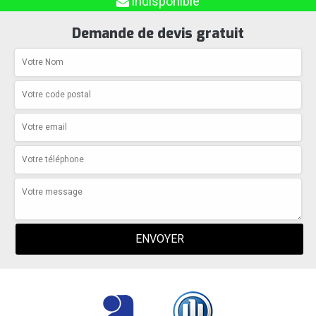
indisponible
Demande de devis gratuit