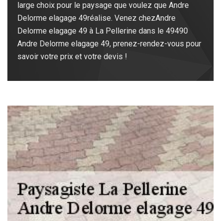
large choix pour le paysage que voulez que Andre
Delorme elagage 49réalise. Venez chezAndre
Delorme elagage 49 à La Pellerine dans le 49490
Andre Delorme elagage 49, prenez-rendez-vous pour
savoir votre prix et votre devis !