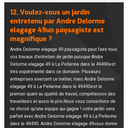
12. Voulez-vous un jardin
entretenu par Andre Delorme
elagage 49un paysagiste est
magnifique ?
Andre Delorme elagage 49 paysagiste peut faire tous
vos travaux d’entretien de jardin puisque Andre
Delorme elagage 49 à La Pellerine dans le 49490est
très expérimenté dans ce domaine. Plusieurs
entreprises exercent ce métier, mais Andre Delorme
elagage 49 à La Pellerine dans le 49490est le
premier quant au qualité de travail, compétences des
travailleurs et aussi le prix.Nous vous conseillons de
ne choisir qu’une équipe qui gagne ! votre jardin sera
parfait avec Andre Delorme elagage 49 à La Pellerine
dans le 49490. Andre Delorme elagage 49vous donne