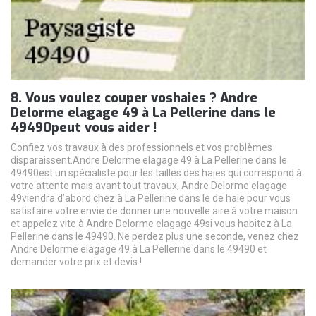
8. Vous voulez couper voshaies ? Andre
Delorme elagage 49 à La Pellerine dans le
49490peut vous aider !
Confiez vos travaux à des professionnels et vos problèmes
disparaissent.Andre Delorme elagage 49 à La Pellerine dans le
49490est un spécialiste pour les tailles des haies qui correspond à
votre attente mais avant tout travaux, Andre Delorme elagage
49viendra d’abord chez à La Pellerine dans le de haie pour vous
satisfaire votre envie de donner une nouvelle aire à votre maison
et appelez vite à Andre Delorme elagage 49si vous habitez à La
Pellerine dans le 49490. Ne perdez plus une seconde, venez chez
Andre Delorme elagage 49 à La Pellerine dans le 49490 et
demander votre prix et devis !