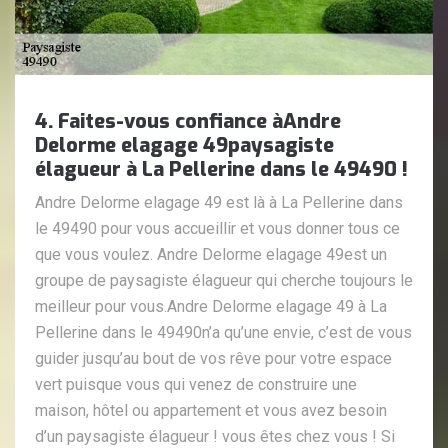
4. Faites-vous confiance àAndre
Delorme elagage 49paysagiste
élagueur à La Pellerine dans le 49490 !
Andre Delorme elagage 49 est là à La Pellerine dans
le 49490 pour vous accueillir et vous donner tous ce
que vous voulez. Andre Delorme elagage 49est un
groupe de paysagiste élagueur qui cherche toujours le
meilleur pour vous.Andre Delorme elagage 49 à La
Pellerine dans le 49490n’a qu’une envie, c’est de vous
guider jusqu’au bout de vos rêve pour votre espace
vert puisque vous qui venez de construire une
maison, hôtel ou appartement et vous avez besoin
d’un paysagiste élagueur ! vous êtes chez vous ! Si