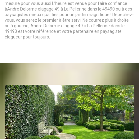
mesure pour vous aussi.L’heure est venue pour faire confiance
àAndre Delorme elagage 49 à La Pellerine dans le 49490 ou à des
paysagistes mieux qualifiés pour un jardin magnifique ! Dépêchez-
vous, vous serez le premier à être servi. Ne courrez plus à droite
ou à gauche, Andre Delorme elagage 49 à La Pellerine dans le
49490 est votre référence et votre partenaire en paysagiste
élagueur pour toujours.