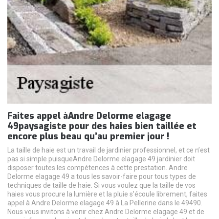
Faites appel àAndre Delorme elagage
49paysagiste pour des haies bien taillée et
encore plus beau qu’au premier jour !
La taille de haie est un travail de jardinier professionnel, et ce n’est
pas si simple puisqueAndre Delorme elagage 49 jardinier doit
disposer toutes les compétences à cette prestation. Andre
Delorme elagage 49 a tous les savoir-faire pour tous types de
techniques de taille de haie. Si vous voulez que la taille de vos
haies vous procure la lumière et la pluie s’écoule librement, faites
appel à Andre Delorme elagage 49 à La Pellerine dans le 49490.
Nous vous invitons à venir chez Andre Delorme elagage 49 et de