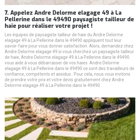
7. Appelez Andre Delorme elagage 49 à La
Pellerine dans le 49490 paysagiste tailleur de
haie pour réaliser votre projet !
Les équipes de paysagiste tailleur de haie du Andre Delorme
elagage 49 à La Pellerine dans le 49490 appliquent tout leur
savoir-faire pour vous donner satisfaction. Alors, demandez chez
Andre Delorme elagage 49 si vous cherchez un paysagiste tailleur
de haie, Andre Delorme elagage 49 à La Pellerine dans le 49490
vous aide à vous débarrasser de vos haies. Andre Delorme
elagage 49 à La Pellerine dans le 49490 ce sont des travailleurs de
confiance, compétents et assidus.. Pour cela, nous vous invitons
de prendre votre prix et votre devis gratuitement chez Andre
Delorme elagage 49 à La Pellerine dans le 49490.