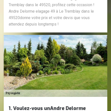
Tremblay dans le 49520, profitez cette occasion !
Andre Delorme elagage 49 à Le Tremblay dans le
49520donne votre prix et votre devis que vous
attendez depuis longtemps !
1. Voulez-vous unAndre Delorme