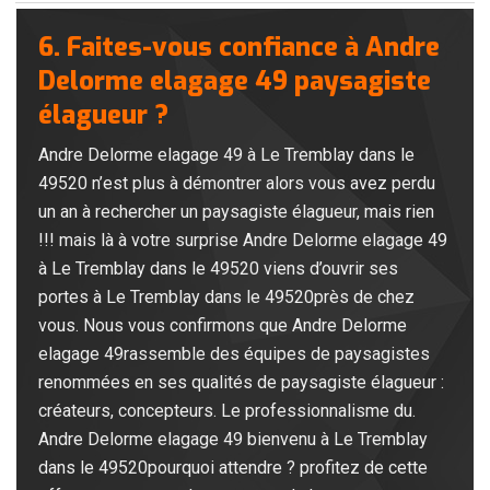
6. Faites-vous confiance à Andre
Delorme elagage 49 paysagiste
élagueur ?
Andre Delorme elagage 49 à Le Tremblay dans le
49520 n’est plus à démontrer alors vous avez perdu
un an à rechercher un paysagiste élagueur, mais rien
!!! mais là à votre surprise Andre Delorme elagage 49
à Le Tremblay dans le 49520 viens d’ouvrir ses
portes à Le Tremblay dans le 49520près de chez
vous. Nous vous confirmons que Andre Delorme
elagage 49rassemble des équipes de paysagistes
renommées en ses qualités de paysagiste élagueur :
créateurs, concepteurs. Le professionnalisme du.
Andre Delorme elagage 49 bienvenu à Le Tremblay
dans le 49520pourquoi attendre ? profitez de cette