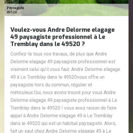
Voulez-vous Andre Delorme elagage
49 paysagiste professionnel à Le
Tremblay dans le 49520 ?
Confiez-le tous vos travaux, de plus que Andre
Delorme elagage 49 paysagiste professionnel est
vraiment celui qu’il vous faut. Andre Delorme elagage
49 à Le Tremblay dans le 49520vous offre un
paysagiste hors du commun, régulier et
méticuleux.Oui, nous avons trouvé pour vous Andre
Delorme elagage 49 paysagiste professionnel à Le
Tremblay dans le 49520 ! vous avez raison de faire
appel à Andre Delorme elagage 49 à Le Tremblay
dans le 49520 qui est un habitué paysagiste. Alors,
fait un saut chez Andre Delorme elagage 49 à Le