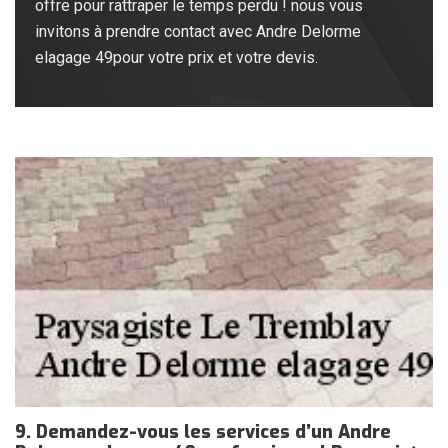
offre pour rattraper le temps perdu ! nous vous
invitons à prendre contact avec Andre Delorme
elagage 49pour votre prix et votre devis.
9. Demandez-vous les services d’un Andre