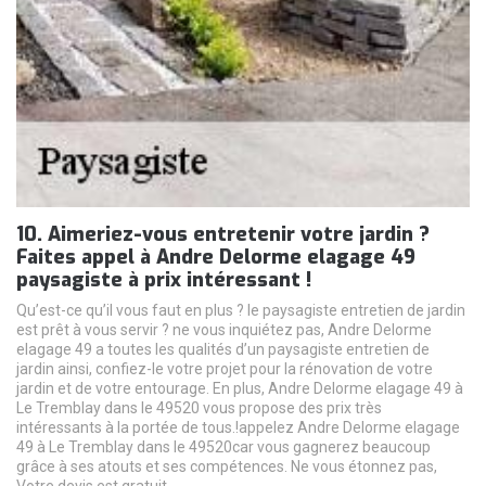
10. Aimeriez-vous entretenir votre jardin ?
Faites appel à Andre Delorme elagage 49
paysagiste à prix intéressant !
Qu’est-ce qu’il vous faut en plus ? le paysagiste entretien de jardin
est prêt à vous servir ? ne vous inquiétez pas, Andre Delorme
elagage 49 a toutes les qualités d’un paysagiste entretien de
jardin ainsi, confiez-le votre projet pour la rénovation de votre
jardin et de votre entourage. En plus, Andre Delorme elagage 49 à
Le Tremblay dans le 49520 vous propose des prix très
intéressants à la portée de tous.!appelez Andre Delorme elagage
49 à Le Tremblay dans le 49520car vous gagnerez beaucoup
grâce à ses atouts et ses compétences. Ne vous étonnez pas,