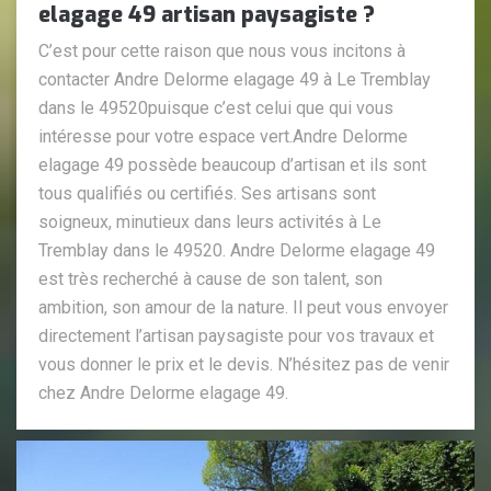
elagage 49 artisan paysagiste ?
C’est pour cette raison que nous vous incitons à
contacter Andre Delorme elagage 49 à Le Tremblay
dans le 49520puisque c’est celui que qui vous
intéresse pour votre espace vert.Andre Delorme
elagage 49 possède beaucoup d’artisan et ils sont
tous qualifiés ou certifiés. Ses artisans sont
soigneux, minutieux dans leurs activités à Le
Tremblay dans le 49520. Andre Delorme elagage 49
est très recherché à cause de son talent, son
ambition, son amour de la nature. Il peut vous envoyer
directement l’artisan paysagiste pour vos travaux et
vous donner le prix et le devis. N’hésitez pas de venir
chez Andre Delorme elagage 49.