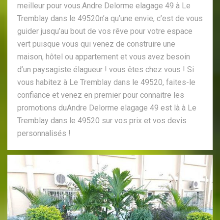
meilleur pour vous.Andre Delorme elagage 49 à Le
Tremblay dans le 49520n’a qu’une envie, c’est de vous
guider jusqu’au bout de vos rêve pour votre espace
vert puisque vous qui venez de construire une
maison, hôtel ou appartement et vous avez besoin
d’un paysagiste élagueur ! vous êtes chez vous ! Si
vous habitez à Le Tremblay dans le 49520, faites-le
confiance et venez en premier pour connaitre les
promotions duAndre Delorme elagage 49 est là à Le
Tremblay dans le 49520 sur vos prix et vos devis
personnalisés !