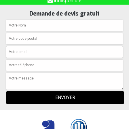
indisponible
Demande de devis gratuit