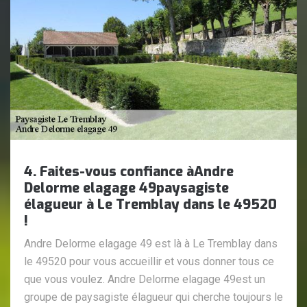
4. Faites-vous confiance àAndre
Delorme elagage 49paysagiste
élagueur à Le Tremblay dans le 49520
!
Andre Delorme elagage 49 est là à Le Tremblay dans
le 49520 pour vous accueillir et vous donner tous ce
que vous voulez. Andre Delorme elagage 49est un
groupe de paysagiste élagueur qui cherche toujours le