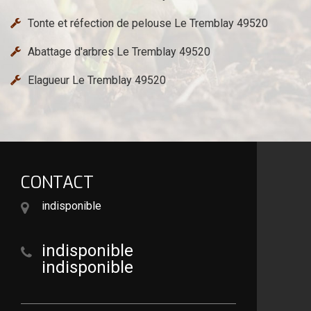
Tonte et réfection de pelouse Le Tremblay 49520
Abattage d'arbres Le Tremblay 49520
Elagueur Le Tremblay 49520
CONTACT
indisponible
indisponible
indisponible