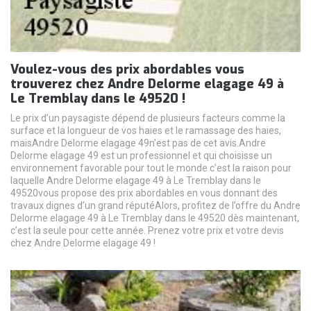
Voulez-vous des prix abordables vous
trouverez chez Andre Delorme elagage 49 à
Le Tremblay dans le 49520 !
Le prix d’un paysagiste dépend de plusieurs facteurs comme la
surface et la longueur de vos haies et le ramassage des haies,
maisAndre Delorme elagage 49n’est pas de cet avis.Andre
Delorme elagage 49 est un professionnel et qui choisisse un
environnement favorable pour tout le monde c’est la raison pour
laquelle Andre Delorme elagage 49 à Le Tremblay dans le
49520vous propose des prix abordables en vous donnant des
travaux dignes d’un grand réputéAlors, profitez de l’offre du Andre
Delorme elagage 49 à Le Tremblay dans le 49520 dès maintenant,
c’est la seule pour cette année. Prenez votre prix et votre devis
chez Andre Delorme elagage 49 !