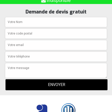
indisponible
Demande de devis gratuit