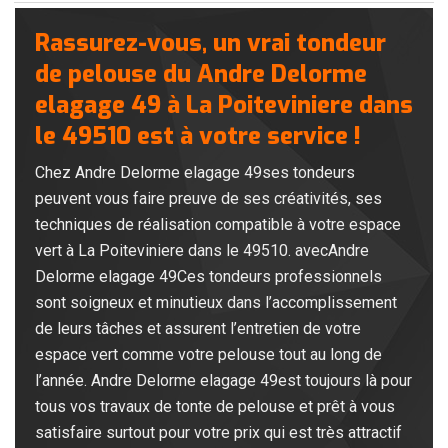
Rassurez-vous, un vrai tondeur
de pelouse du Andre Delorme
elagage 49 à La Poiteviniere dans
le 49510 est à votre service !
Chez Andre Delorme elagage 49ses tondeurs
peuvent vous faire preuve de ses créativités, ses
techniques de réalisation compatible à votre espace
vert à La Poiteviniere dans le 49510. avecAndre
Delorme elagage 49Ces tondeurs professionnels
sont soigneux et minutieux dans l’accomplissement
de leurs tâches et assurent l’entretien de votre
espace vert comme votre pelouse tout au long de
l’année. Andre Delorme elagage 49est toujours là pour
tous vos travaux de tonte de pelouse et prêt à vous
satisfaire surtout pour votre prix qui est très attractif