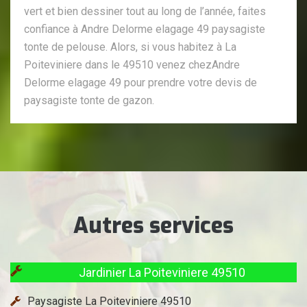
vert et bien dessiner tout au long de l’année, faites
confiance à Andre Delorme elagage 49 paysagiste
tonte de pelouse. Alors, si vous habitez à La
Poiteviniere dans le 49510 venez chezAndre
Delorme elagage 49 pour prendre votre devis de
paysagiste tonte de gazon.
Autres services
Jardinier La Poiteviniere 49510
Paysagiste La Poiteviniere 49510