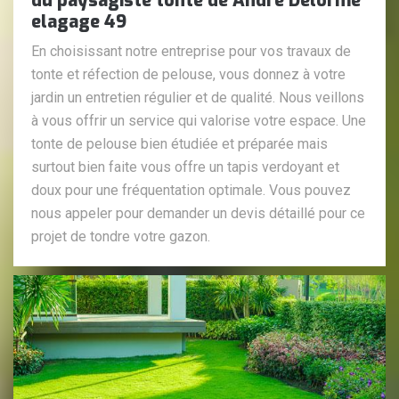
du paysagiste tonte de Andre Delorme
elagage 49
En choisissant notre entreprise pour vos travaux de
tonte et réfection de pelouse, vous donnez à votre
jardin un entretien régulier et de qualité. Nous veillons
à vous offrir un service qui valorise votre espace. Une
tonte de pelouse bien étudiée et préparée mais
surtout bien faite vous offre un tapis verdoyant et
doux pour une fréquentation optimale. Vous pouvez
nous appeler pour demander un devis détaillé pour ce
projet de tondre votre gazon.