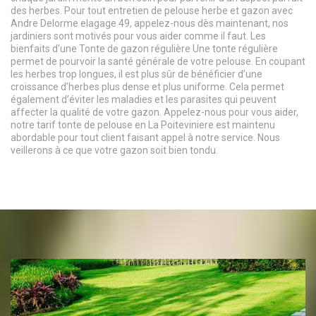
des herbes. Pour tout entretien de pelouse herbe et gazon avec
Andre Delorme elagage 49, appelez-nous dès maintenant, nos
jardiniers sont motivés pour vous aider comme il faut. Les
bienfaits d'une Tonte de gazon régulière Une tonte régulière
permet de pourvoir la santé générale de votre pelouse. En coupant
les herbes trop longues, il est plus sûr de bénéficier d’une
croissance d’herbes plus dense et plus uniforme. Cela permet
également d’éviter les maladies et les parasites qui peuvent
affecter la qualité de votre gazon. Appelez-nous pour vous aider,
notre tarif tonte de pelouse en La Poiteviniere est maintenu
abordable pour tout client faisant appel à notre service. Nous
veillerons à ce que votre gazon soit bien tondu.