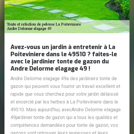
Avez-vous un jardin à entretenir à La
Poiteviniere dans le 49510 ? faites-le
avec le jardinier tonte de gazon du
Andre Delorme elagage 49 !
Andre Delorme elagage 49a des jardiniers tonte de
gazon qui peuvent vous fournir un travail excellent et
rapide que vous cherchez pour votre jardin délaissé
et encerclé par les herbes à La Poiteviniere dans le
49510. Mais aujourd’hui, avecAndre Delorme elagage
49jardinier tonte de gazon qui a tous les qualités et
compétences demandées pour tonte de gazon, vos
gazons vont retrouver leurs jeunesses et leurs