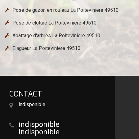
Pose de gazon en rouleau La Poiteviniere 49510
Pose de cloture La Poiteviniere 49510
Abattage d'arbres La Poiteviniere 49510
Elagueur La Poiteviniere 49510
CONTACT
indisponible
indisponible
indisponible