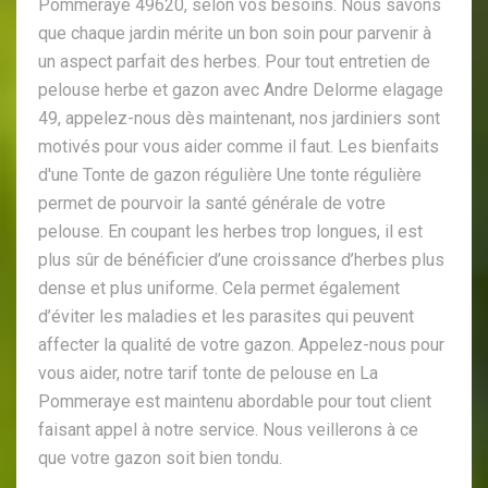
Pommeraye 49620, selon vos besoins. Nous savons
que chaque jardin mérite un bon soin pour parvenir à
un aspect parfait des herbes. Pour tout entretien de
pelouse herbe et gazon avec Andre Delorme elagage
49, appelez-nous dès maintenant, nos jardiniers sont
motivés pour vous aider comme il faut. Les bienfaits
d'une Tonte de gazon régulière Une tonte régulière
permet de pourvoir la santé générale de votre
pelouse. En coupant les herbes trop longues, il est
plus sûr de bénéficier d’une croissance d’herbes plus
dense et plus uniforme. Cela permet également
d’éviter les maladies et les parasites qui peuvent
affecter la qualité de votre gazon. Appelez-nous pour
vous aider, notre tarif tonte de pelouse en La
Pommeraye est maintenu abordable pour tout client
faisant appel à notre service. Nous veillerons à ce
que votre gazon soit bien tondu.