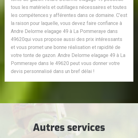
tous les matériels et outillages nécessaires et toutes
les compétences y afférentes dans ce domaine. C’est
la raison pour laquelle, vous devez faire confiance à
Andre Delorme elagage 49 à La Pommeraye dans
49620qui vous propose aussi des prix intéressants
et vous promet une bonne réalisation et rapidité de
votre tonte de gazon. Andre Delorme elagage 49 à La
Pommeraye dans le 49620 peut vous donner votre
devis personnalisé dans un bref délai !
Autres services