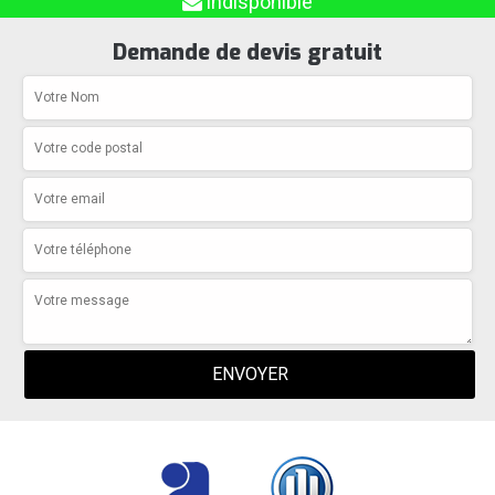
indisponible
Demande de devis gratuit