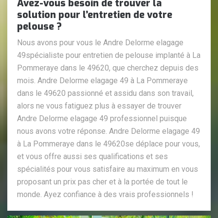
Avez-vous besoin de trouver la
solution pour l’entretien de votre
pelouse ?
Nous avons pour vous le Andre Delorme elagage
49spécialiste pour entretien de pelouse implanté à La
Pommeraye dans le 49620, que cherchez depuis des
mois. Andre Delorme elagage 49 à La Pommeraye
dans le 49620 passionné et assidu dans son travail,
alors ne vous fatiguez plus à essayer de trouver
Andre Delorme elagage 49 professionnel puisque
nous avons votre réponse. Andre Delorme elagage 49
à La Pommeraye dans le 49620se déplace pour vous,
et vous offre aussi ses qualifications et ses
spécialités pour vous satisfaire au maximum en vous
proposant un prix pas cher et à la portée de tout le
monde. Ayez confiance à des vrais professionnels !