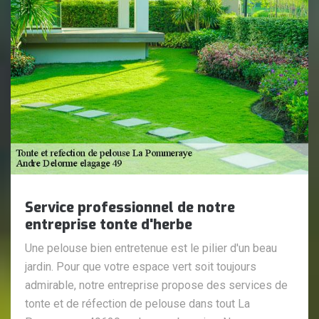
Service professionnel de notre
entreprise tonte d'herbe
Une pelouse bien entretenue est le pilier d'un beau
jardin. Pour que votre espace vert soit toujours
admirable, notre entreprise propose des services de
tonte et de réfection de pelouse dans tout La