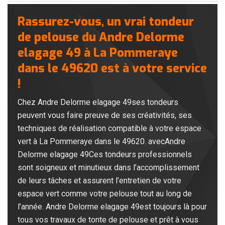
Rassurez-vous, un vrai tondeur
de pelouse du Andre Delorme
elagage 49 à La Pommeraye
dans le 49620 est à votre service
!
Chez Andre Delorme elagage 49ses tondeurs
peuvent vous faire preuve de ses créativités, ses
techniques de réalisation compatible à votre espace
vert à La Pommeraye dans le 49620. avecAndre
Delorme elagage 49Ces tondeurs professionnels
sont soigneux et minutieux dans l’accomplissement
de leurs tâches et assurent l’entretien de votre
espace vert comme votre pelouse tout au long de
l’année. Andre Delorme elagage 49est toujours là pour
tous vos travaux de tonte de pelouse et prêt à vous