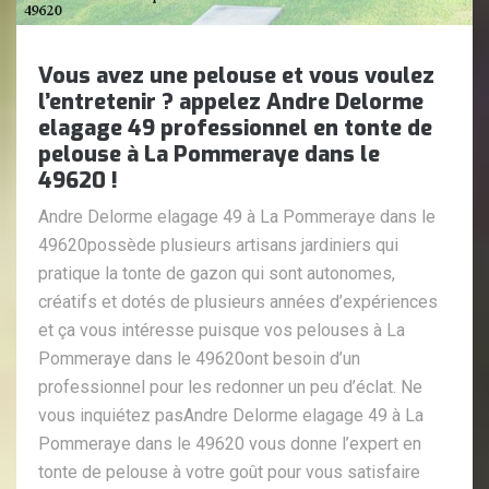
Vous avez une pelouse et vous voulez
l’entretenir ? appelez Andre Delorme
elagage 49 professionnel en tonte de
pelouse à La Pommeraye dans le
49620 !
Andre Delorme elagage 49 à La Pommeraye dans le
49620possède plusieurs artisans jardiniers qui
pratique la tonte de gazon qui sont autonomes,
créatifs et dotés de plusieurs années d’expériences
et ça vous intéresse puisque vos pelouses à La
Pommeraye dans le 49620ont besoin d’un
professionnel pour les redonner un peu d’éclat. Ne
vous inquiétez pasAndre Delorme elagage 49 à La
Pommeraye dans le 49620 vous donne l’expert en
tonte de pelouse à votre goût pour vous satisfaire