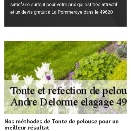
satisfaire surtout pour votre prix qui est très attractif
et un devis gratuit à La Pommeraye dans le 49620
Nos méthodes de Tonte de pelouse pour un
meilleur résultat