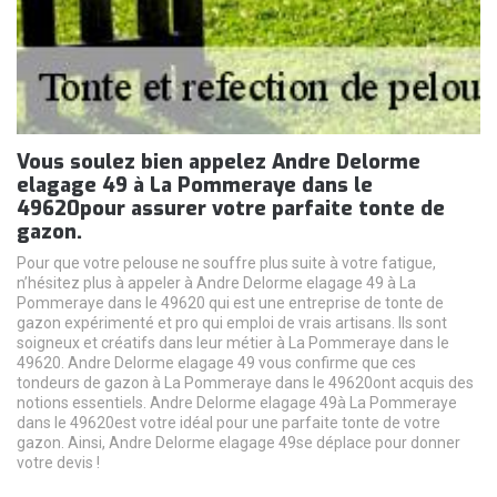
Vous soulez bien appelez Andre Delorme
elagage 49 à La Pommeraye dans le
49620pour assurer votre parfaite tonte de
gazon.
Pour que votre pelouse ne souffre plus suite à votre fatigue,
n’hésitez plus à appeler à Andre Delorme elagage 49 à La
Pommeraye dans le 49620 qui est une entreprise de tonte de
gazon expérimenté et pro qui emploi de vrais artisans. Ils sont
soigneux et créatifs dans leur métier à La Pommeraye dans le
49620. Andre Delorme elagage 49 vous confirme que ces
tondeurs de gazon à La Pommeraye dans le 49620ont acquis des
notions essentiels. Andre Delorme elagage 49à La Pommeraye
dans le 49620est votre idéal pour une parfaite tonte de votre
gazon. Ainsi, Andre Delorme elagage 49se déplace pour donner
votre devis !