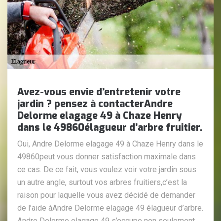
Avez-vous envie d’entretenir votre
jardin ? pensez à contacterAndre
Delorme elagage 49 à Chaze Henry
dans le 49860élagueur d’arbre fruitier.
Oui, Andre Delorme elagage 49 à Chaze Henry dans le
49860peut vous donner satisfaction maximale dans
ce cas. De ce fait, vous voulez voir votre jardin sous
un autre angle, surtout vos arbres fruitiers,c’est la
raison pour laquelle vous avez décidé de demander
de l’aide àAndre Delorme elagage 49 élagueur d’arbre.
Andre Delorme elagage 49 s’occupe non seulement