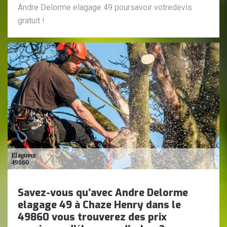
Andre Delorme elagage 49 poursavoir votredevis
gratuit !
Savez-vous qu’avec Andre Delorme
elagage 49 à Chaze Henry dans le
49860 vous trouverez des prix