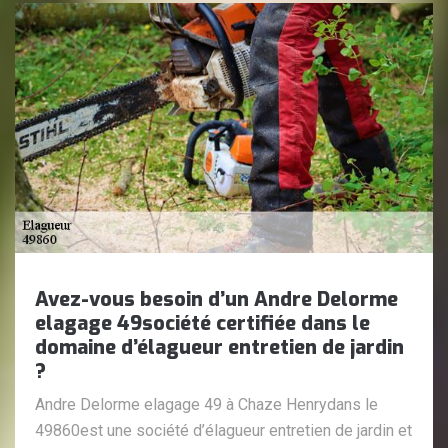
Avez-vous besoin d’un Andre Delorme
elagage 49société certifiée dans le
domaine d’élagueur entretien de jardin
?
Andre Delorme elagage 49 à Chaze Henrydans le
49860est une société d’élagueur entretien de jardin et