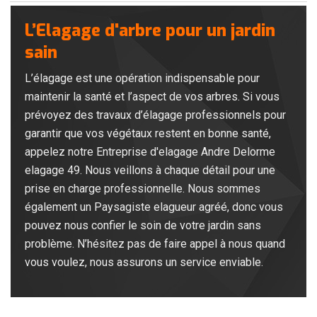
L’Elagage d'arbre pour un jardin
sain
L’élagage est une opération indispensable pour
maintenir la santé et l’aspect de vos arbres. Si vous
prévoyez des travaux d’élagage professionnels pour
garantir que vos végétaux restent en bonne santé,
appelez notre Entreprise d'elagage Andre Delorme
elagage 49. Nous veillons à chaque détail pour une
prise en charge professionnelle. Nous sommes
également un Paysagiste elagueur agréé, donc vous
pouvez nous confier le soin de votre jardin sans
problème. N’hésitez pas de faire appel à nous quand
vous voulez, nous assurons un service enviable.