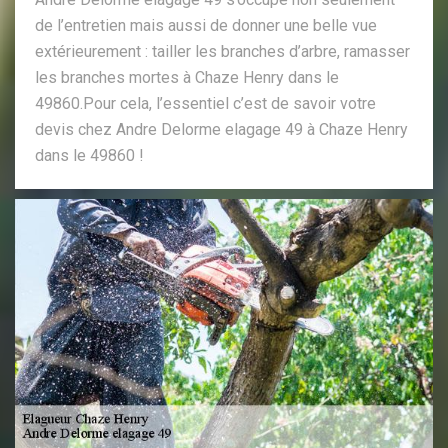
de l’entretien mais aussi de donner une belle vue
extérieurement : tailler les branches d’arbre, ramasser
les branches mortes à Chaze Henry dans le
49860.Pour cela, l’essentiel c’est de savoir votre
devis chez Andre Delorme elagage 49 à Chaze Henry
dans le 49860 !