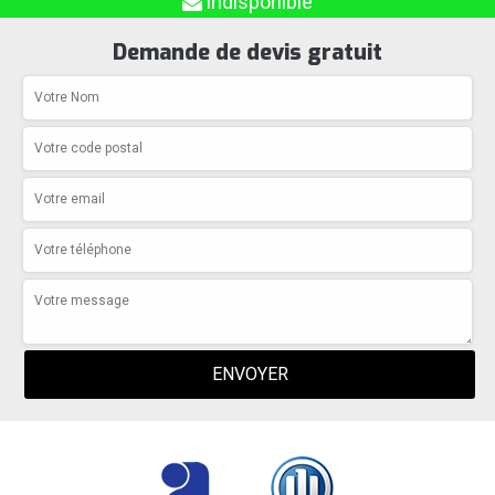
indisponible
Demande de devis gratuit