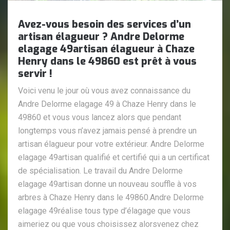
Avez-vous besoin des services d’un
artisan élagueur ? Andre Delorme
elagage 49artisan élagueur à Chaze
Henry dans le 49860 est prêt à vous
servir !
Voici venu le jour où vous avez connaissance du
Andre Delorme elagage 49 à Chaze Henry dans le
49860 et vous vous lancez alors que pendant
longtemps vous n’avez jamais pensé à prendre un
artisan élagueur pour votre extérieur. Andre Delorme
elagage 49artisan qualifié et certifié qui a un certificat
de spécialisation. Le travail du Andre Delorme
elagage 49artisan donne un nouveau souffle à vos
arbres à Chaze Henry dans le 49860.Andre Delorme
elagage 49réalise tous type d’élagage que vous
aimeriez ou que vous choisissez alorsvenez chez