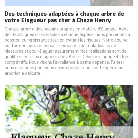
Des techniques adaptées à chaque arbre de
votre Elagueur pas cher à Chaze Henry
Chaque arbre a des besoins propres en matière d’élagage. Avec
des techniques convenables à chaque espèce, nous parvenons à
booster leur croissance tout en évitant les risques. Notre équipe
est formée pour reconnaître les signes de maladies ou de
blessures et pour élaguer assurément. Nos réalisations sont de
qualité et nos Prix elagueur chez Andre Delorme elagage 49 très
compétitifs. Nous visons l’excellence à petite dépense. Faites-
nous confiance pour vous accompagner dans cette opération
arboricole délicate.