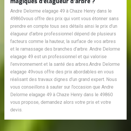
magiques d’élagueur d’arbre ?
Andre Delorme elagage 49 à Chaze Henry dans le
49860vous offre des prix qui vont vous étonner sans
prendre en compte tous ses détails ainsi le prix d’un
élagueur d’arbre professionnel dépend de plusieurs
facteurs comme la hauteur, la surface de vos arbres
et le ramassage des branches d’arbre. Andre Delorme
elagage 49 est un professionnel et qui valorise
l’environnement et la santé des arbres.Andre Delorme
elagage 49vous offre des prix abordables en vous
réalisant des travaux dignes d’un grand expert. Nous
vous conseillons à sauter sur l’occasion que Andre
Delorme elagage 49 à Chaze Henry dans le 49860
vous propose, demandez alors votre prix et votre
devis.