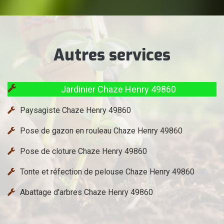
Autres services
Jardinier Chaze Henry 49860
Paysagiste Chaze Henry 49860
Pose de gazon en rouleau Chaze Henry 49860
Pose de cloture Chaze Henry 49860
Tonte et réfection de pelouse Chaze Henry 49860
Abattage d'arbres Chaze Henry 49860