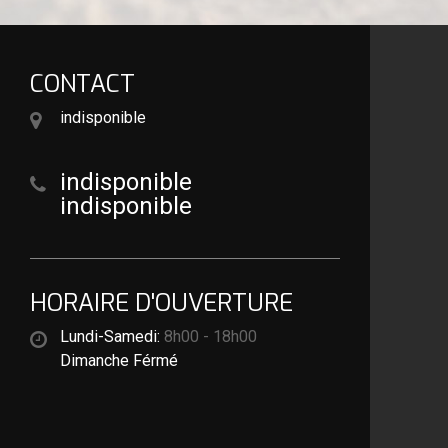
CONTACT
indisponible
indisponible
indisponible
HORAIRE D'OUVERTURE
Lundi-Samedi:
8h00 - 18h00
Dimanche Férmé