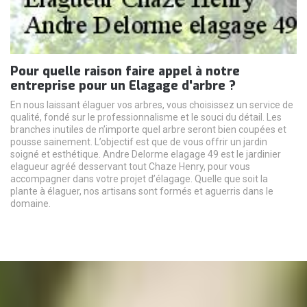
Pour quelle raison faire appel à notre
entreprise pour un Elagage d'arbre ?
En nous laissant élaguer vos arbres, vous choisissez un service de
qualité, fondé sur le professionnalisme et le souci du détail. Les
branches inutiles de n’importe quel arbre seront bien coupées et
pousse sainement. L’objectif est que de vous offrir un jardin
soigné et esthétique. Andre Delorme elagage 49 est le jardinier
elagueur agréé desservant tout Chaze Henry, pour vous
accompagner dans votre projet d’élagage. Quelle que soit la
plante à élaguer, nos artisans sont formés et aguerris dans le
domaine.