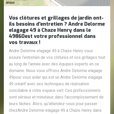
Vos clôtures et grillages de jardin ont-
ils besoins d’entretien ? Andre Delorme
elagage 49 à Chaze Henry dans le
49860est votre professionnel dans
vos travaux !
Andre Delorme elagage 49 à Chaze Henry vous
assure l’entretien de vos clôtures et vos grillages tout
au long de l’année avec des équipes experts en ce
domaine. Nous vous offrons Andre Delorme elagage
49pour vous aider qui est un Andre Delorme elagage
49 créatif avec ses techniques de réalisation
conciliable à votre espace vert. Ces professionnels
sont sérieux et minutieux dans l’accomplissement de
leurs tâches. Alors, qu’attendez-vous pour passer
chezAndre Delorme elagage 49 à Chaze Henry dans