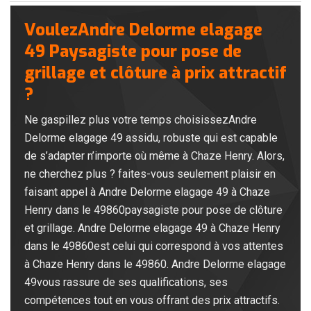
VoulezAndre Delorme elagage
49 Paysagiste pour pose de
grillage et clôture à prix attractif
?
Ne gaspillez plus votre temps choisissezAndre
Delorme elagage 49 assidu, robuste qui est capable
de s’adapter n’importe où même à Chaze Henry. Alors,
ne cherchez plus ? faites-vous seulement plaisir en
faisant appel à Andre Delorme elagage 49 à Chaze
Henry dans le 49860paysagiste pour pose de clôture
et grillage. Andre Delorme elagage 49 à Chaze Henry
dans le 49860est celui qui correspond à vos attentes
à Chaze Henry dans le 49860. Andre Delorme elagage
49vous rassure de ses qualifications, ses
compétences tout en vous offrant des prix attractifs.