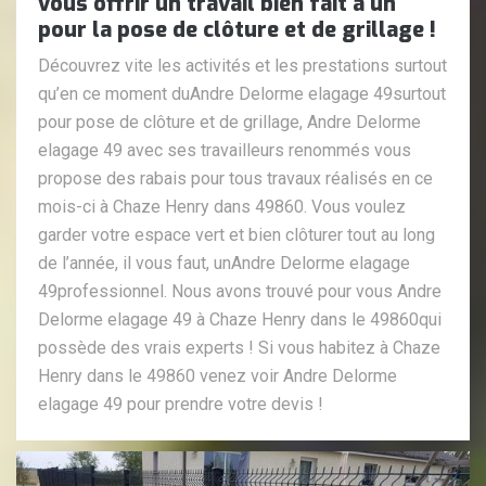
vous offrir un travail bien fait à un
pour la pose de clôture et de grillage !
Découvrez vite les activités et les prestations surtout
qu’en ce moment duAndre Delorme elagage 49surtout
pour pose de clôture et de grillage, Andre Delorme
elagage 49 avec ses travailleurs renommés vous
propose des rabais pour tous travaux réalisés en ce
mois-ci à Chaze Henry dans 49860. Vous voulez
garder votre espace vert et bien clôturer tout au long
de l’année, il vous faut, unAndre Delorme elagage
49professionnel. Nous avons trouvé pour vous Andre
Delorme elagage 49 à Chaze Henry dans le 49860qui
possède des vrais experts ! Si vous habitez à Chaze
Henry dans le 49860 venez voir Andre Delorme
elagage 49 pour prendre votre devis !