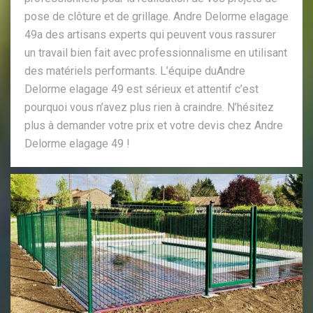
pose de clôture et de grillage. Andre Delorme elagage
49a des artisans experts qui peuvent vous rassurer
un travail bien fait avec professionnalisme en utilisant
des matériels performants. L’équipe duAndre
Delorme elagage 49 est sérieux et attentif c’est
pourquoi vous n’avez plus rien à craindre. N’hésitez
plus à demander votre prix et votre devis chez Andre
Delorme elagage 49 !