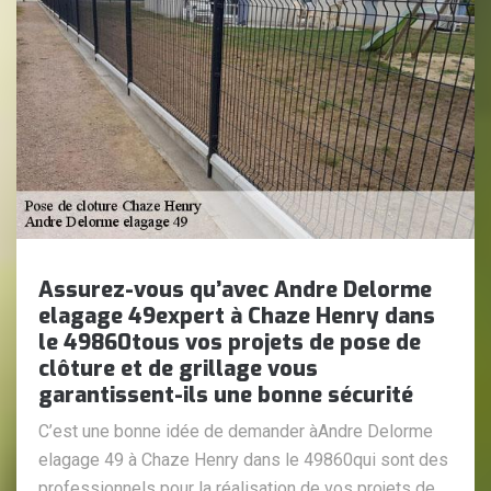
Assurez-vous qu’avec Andre Delorme
elagage 49expert à Chaze Henry dans
le 49860tous vos projets de pose de
clôture et de grillage vous
garantissent-ils une bonne sécurité
C’est une bonne idée de demander àAndre Delorme
elagage 49 à Chaze Henry dans le 49860qui sont des
professionnels pour la réalisation de vos projets de