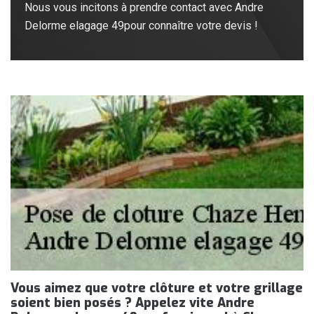
Nous vous incitons à prendre contact avec Andre
Delorme elagage 49pour connaître votre devis !
Vous aimez que votre clôture et votre grillage
soient bien posés ? Appelez vite Andre