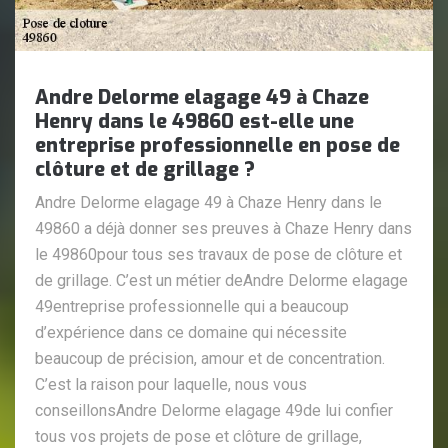
Andre Delorme elagage 49 à Chaze
Henry dans le 49860 est-elle une
entreprise professionnelle en pose de
clôture et de grillage ?
Andre Delorme elagage 49 à Chaze Henry dans le
49860 a déjà donner ses preuves à Chaze Henry dans
le 49860pour tous ses travaux de pose de clôture et
de grillage. C’est un métier deAndre Delorme elagage
49entreprise professionnelle qui a beaucoup
d’expérience dans ce domaine qui nécessite
beaucoup de précision, amour et de concentration.
C’est la raison pour laquelle, nous vous
conseillonsAndre Delorme elagage 49de lui confier
tous vos projets de pose et clôture de grillage,