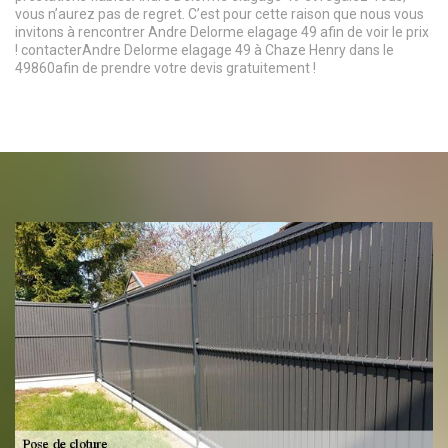
vous n’aurez pas de regret. C’est pour cette raison que nous vous
invitons à rencontrer Andre Delorme elagage 49 afin de voir le prix
! contacterAndre Delorme elagage 49 à Chaze Henry dans le
49860afin de prendre votre devis gratuitement !