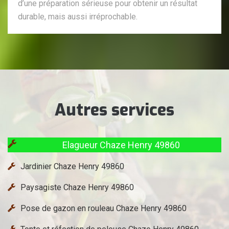
d’une préparation sérieuse pour obtenir un résultat
durable, mais aussi irréprochable.
Autres services
Elagueur Chaze Henry 49860
Jardinier Chaze Henry 49860
Paysagiste Chaze Henry 49860
Pose de gazon en rouleau Chaze Henry 49860