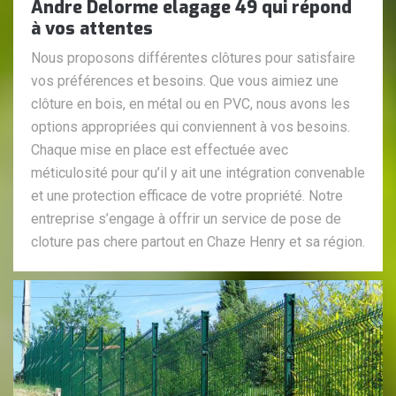
Andre Delorme elagage 49 qui répond
à vos attentes
Nous proposons différentes clôtures pour satisfaire
vos préférences et besoins. Que vous aimiez une
clôture en bois, en métal ou en PVC, nous avons les
options appropriées qui conviennent à vos besoins.
Chaque mise en place est effectuée avec
méticulosité pour qu’il y ait une intégration convenable
et une protection efficace de votre propriété. Notre
entreprise s’engage à offrir un service de pose de
cloture pas chere partout en Chaze Henry et sa région.