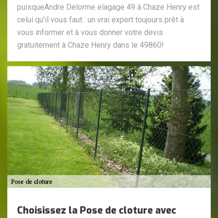
puisqueAndre Delorme elagage 49 à Chaze Henry est
celui qu’il vous faut : un vrai expert toujours prêt à
vous informer et à vous donner votre devis
gratuitement à Chaze Henry dans le 49860!
Choisissez la Pose de cloture avec