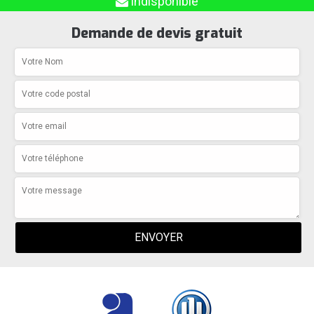
indisponible
Demande de devis gratuit